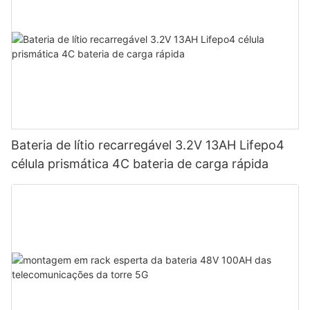
Bateria de lítio recarregável 3.2V 13AH Lifepo4
célula prismática 4C bateria de carga rápida