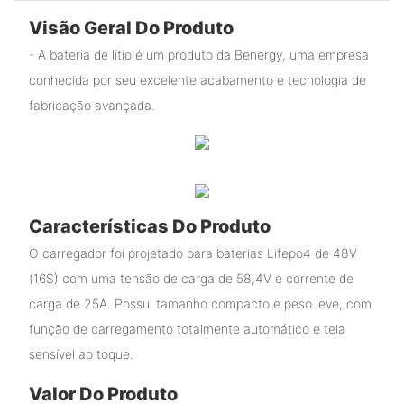
Visão Geral Do Produto
- A bateria de lítio é um produto da Benergy, uma empresa
conhecida por seu excelente acabamento e tecnologia de
fabricação avançada.
Características Do Produto
O carregador foi projetado para baterias Lifepo4 de 48V
(16S) com uma tensão de carga de 58,4V e corrente de
carga de 25A. Possui tamanho compacto e peso leve, com
função de carregamento totalmente automático e tela
sensível ao toque.
Valor Do Produto