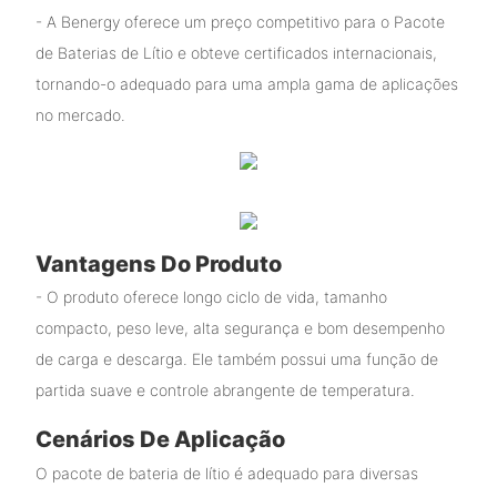
- A Benergy oferece um preço competitivo para o Pacote
de Baterias de Lítio e obteve certificados internacionais,
tornando-o adequado para uma ampla gama de aplicações
no mercado.
Vantagens Do Produto
- O produto oferece longo ciclo de vida, tamanho
compacto, peso leve, alta segurança e bom desempenho
de carga e descarga. Ele também possui uma função de
partida suave e controle abrangente de temperatura.
Cenários De Aplicação
O pacote de bateria de lítio é adequado para diversas