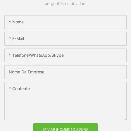
perguntas ou dúvidas.
Nome
E-Mail
Telefone/WhatsApp/Skype
Nome Da Empresa
Contente
ENVIAR INQUÉRITO AGORA