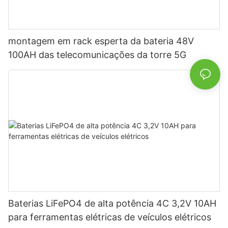
montagem em rack esperta da bateria 48V
100AH ​​das telecomunicações da torre 5G
Baterias LiFePO4 de alta potência 4C 3,2V 10AH
para ferramentas elétricas de veículos elétricos