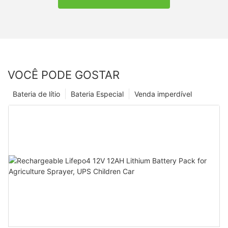
VOCÊ PODE GOSTAR
Bateria de lítio
Bateria Especial
Venda imperdível