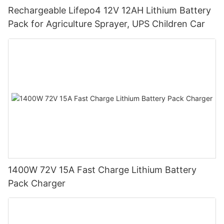
Rechargeable Lifepo4 12V 12AH Lithium Battery
Pack for Agriculture Sprayer, UPS Children Car
1400W 72V 15A Fast Charge Lithium Battery
Pack Charger