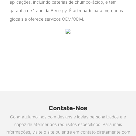
aplicações, incluindo baterias de chumbo-ácido, e tem
garantia de 1 ano da Benergy. É adequado para mercados
globais e oferece serviços OEM/ODM.
Contate-Nos
Congratulamo-nos com designs e idéias personalizados e é
capaz de atender aos requisitos específicos. Para mais
informações, visite o site ou entre em contato diretamente com