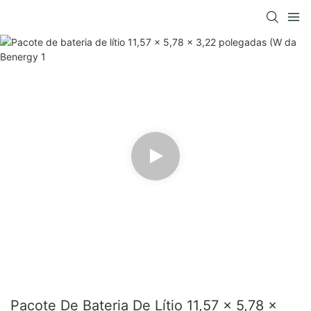
Pacote De Bateria De Lítio 11,57 × 5,78 ×