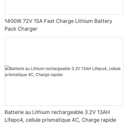
1400W 72V 15A Fast Charge Lithium Battery
Pack Charger
Batterie au Lithium rechargeable 3.2V 13AH
Lifepo4, cellule prismatique 4C, Charge rapide