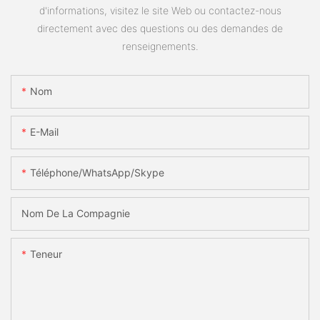
d'informations, visitez le site Web ou contactez-nous
directement avec des questions ou des demandes de
renseignements.
Nom
E-Mail
Téléphone/WhatsApp/Skype
Nom De La Compagnie
Teneur