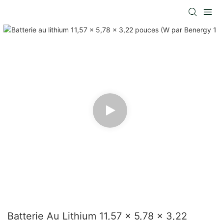
Batterie Au Lithium 11,57 × 5,78 × 3,22