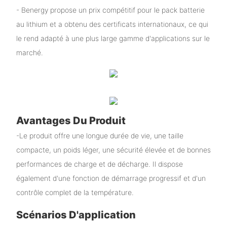
- Benergy propose un prix compétitif pour le pack batterie
au lithium et a obtenu des certificats internationaux, ce qui
le rend adapté à une plus large gamme d'applications sur le
marché.
Avantages Du Produit
-Le produit offre une longue durée de vie, une taille
compacte, un poids léger, une sécurité élevée et de bonnes
performances de charge et de décharge. Il dispose
également d'une fonction de démarrage progressif et d'un
contrôle complet de la température.
Scénarios D'application