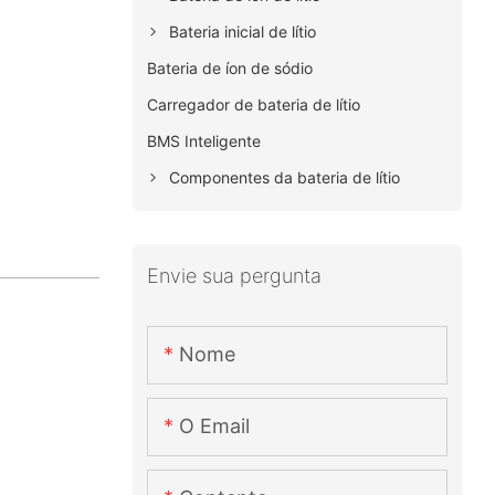
Bateria inicial de lítio
Bateria de íon de sódio
Carregador de bateria de lítio
BMS Inteligente
Componentes da bateria de lítio
Envie sua pergunta
Nome
O Email