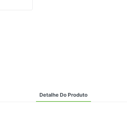
Detalhe Do Produto