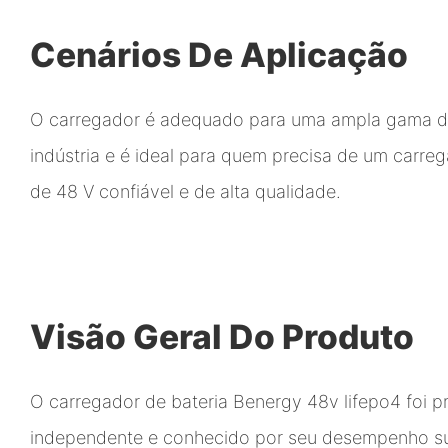
Cenários De Aplicação
O carregador é adequado para uma ampla gama d
indústria e é ideal para quem precisa de um carreg
de 48 V confiável e de alta qualidade.
Visão Geral Do Produto
O carregador de bateria Benergy 48v lifepo4 foi p
independente e conhecido por seu desempenho s