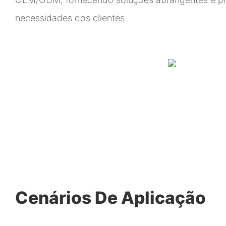
necessidades dos clientes.
Cenários De Aplicação