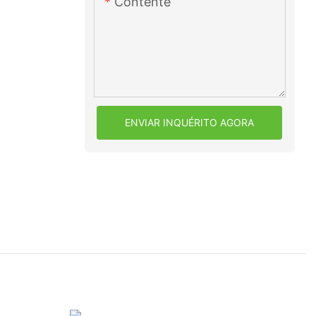
Contente
ENVIAR INQUÉRITO AGORA