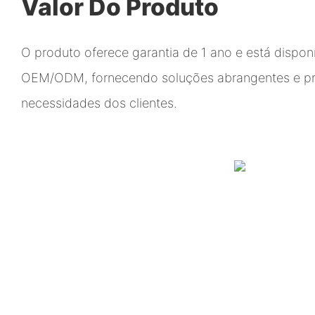
Valor Do Produto
O produto oferece garantia de 1 ano e está dispon
OEM/ODM, fornecendo soluções abrangentes e pro
necessidades dos clientes.