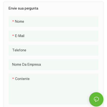
Envie sua pergunta
Nome
E-Mail
Telefone
Nome Da Empresa
Contente