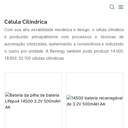
Célula Cilíndrica
Com sua alta estabilidade mecânica e design, o
célula cilíndrica
é produzido principalmente com processos e técnicas de
automação otimizadas, aumentando a consistência e reduzindo
o custo por unidade. A Benergy também pode produzir 14.500,
18.650, 32.700 células cilíndricas.