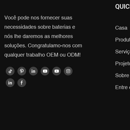
QUIC
Você pode nos fornecer suas
necessidades sobre baterias e
Casa
nós lhe daremos as melhores
Produ
soluções. Congratulamo-nos com
Servi
qualquer trabalho OEM ou ODM!
Projet
Sobre
Entre