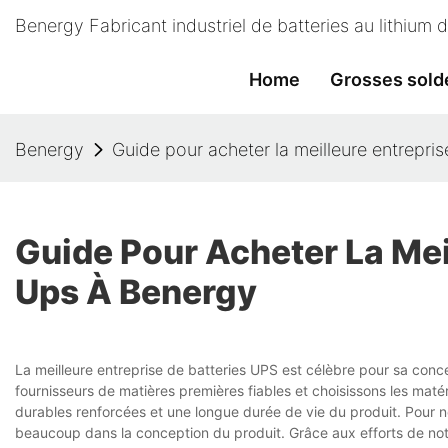
Benergy Fabricant industriel de batteries au lithium
Home
Grosses sold
Benergy
Guide pour acheter la meilleure entrepri
Guide Pour Acheter La Mei
Ups À Benergy
La meilleure entreprise de batteries UPS est célèbre pour sa con
fournisseurs de matières premières fiables et choisissons les maté
durables renforcées et une longue durée de vie du produit. Pour n
beaucoup dans la conception du produit. Grâce aux efforts de notre