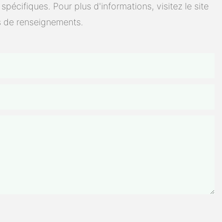
cifiques. Pour plus d'informations, visitez le site
 de renseignements.