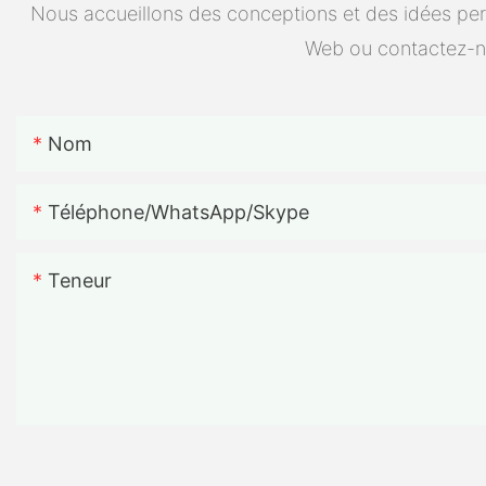
Nous accueillons des conceptions et des idées pers
Web ou contactez-n
Nom
Téléphone/WhatsApp/Skype
Teneur