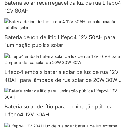
Bateria solar recarregável da luz de rua Lifepo4
12V 80AH
Bateria de íon de lítio Lifepo4 12V 50AH para
iluminação pública solar
Lifepo4 embala bateria solar de luz de rua 12V
40AH para lâmpada de rua solar de 20W 30W
60W
Bateria solar de lítio para iluminação pública
Lifepo4 12V 30AH