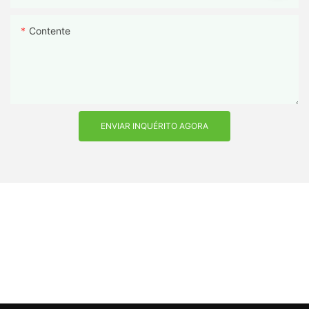
Contente
ENVIAR INQUÉRITO AGORA