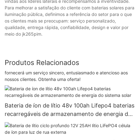
vindas aos líderes laterais e recompensamos a inventividade.
Para melhorar a satisfação do cliente com baterias solares para
iluminação pública, definimos a referência do setor para o que
os clientes mais se preocupam: serviço personalizado,
qualidade, entrega rápida, confiabilidade, design e valor por
meio do jk265pim.
Produtos Relacionados
fornecerá um serviço sincero, entusiasmado e atencioso aos
nossos clientes. Obtenha uma oferta!
Bateria de íon de lítio 48v 100ah Lifepo4 baterias
recarregáveis ​​de armazenamento de energia do
sistema solar