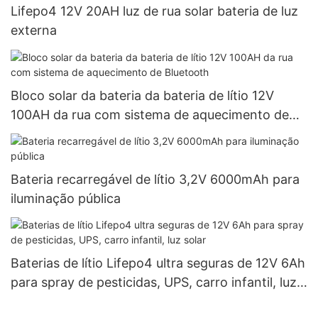
Lifepo4 12V 20AH luz de rua solar bateria de luz
externa
Bloco solar da bateria da bateria de lítio 12V
100AH ​​da rua com sistema de aquecimento de
Bluetooth
Bateria recarregável de lítio 3,2V 6000mAh para
iluminação pública
Baterias de lítio Lifepo4 ultra seguras de 12V 6Ah
para spray de pesticidas, UPS, carro infantil, luz
solar