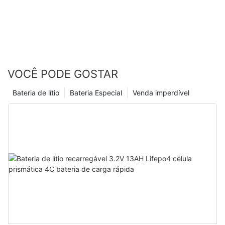
VOCÊ PODE GOSTAR
Bateria de lítio
Bateria Especial
Venda imperdível