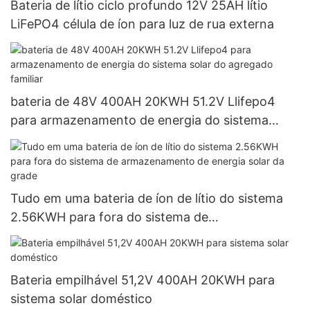
Bateria de lítio ciclo profundo 12V 25AH lítio
LiFePO4 célula de íon para luz de rua externa
bateria de 48V 400AH 20KWH 51.2V Llifepo4
para armazenamento de energia do sistema
solar do agregado familiar
Tudo em uma bateria de íon de lítio do sistema
2.56KWH para fora do sistema de
armazenamento de energia solar da grade
Bateria empilhável 51,2V 400AH 20KWH para
sistema solar doméstico