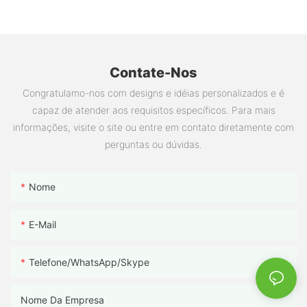
Contate-Nos
Congratulamo-nos com designs e idéias personalizados e é
capaz de atender aos requisitos específicos. Para mais
informações, visite o site ou entre em contato diretamente com
perguntas ou dúvidas.
Nome
E-Mail
Telefone/WhatsApp/Skype
Nome Da Empresa