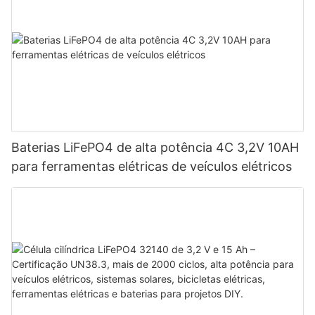
Baterias LiFePO4 de alta potência 4C 3,2V 10AH
para ferramentas elétricas de veículos elétricos