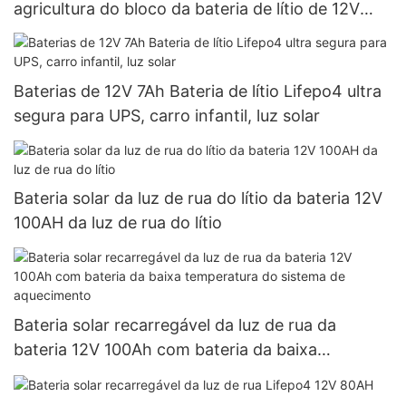
agricultura do bloco da bateria de lítio de 12V
12AH
Baterias de 12V 7Ah Bateria de lítio Lifepo4 ultra
segura para UPS, carro infantil, luz solar
Bateria solar da luz de rua do lítio da bateria 12V
100AH ​​da luz de rua do lítio
Bateria solar recarregável da luz de rua da
bateria 12V 100Ah com bateria da baixa
temperatura do sistema de aquecimento