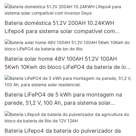
Bateria doméstica 51.2V 200AH 10.24KWH
Lifepo4 para sistema solar compatível com
inversor Deye
Bateria solar home 48V 100AH ​​51.2V 100AH ​​
5Kwh 10Kwh do bloco LiFePO4 da bateria de íon
de lítio
Bateria LiFePO4 de 5 kWh para montagem na
parede, 51,2 V, 100 Ah, para sistema solar
residencial.
Bateria Lifepo4 da bateria do pulverizador da