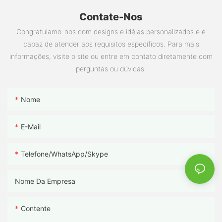
Contate-Nos
Congratulamo-nos com designs e idéias personalizados e é
capaz de atender aos requisitos específicos. Para mais
informações, visite o site ou entre em contato diretamente com
perguntas ou dúvidas.
Nome
E-Mail
Telefone/WhatsApp/Skype
Nome Da Empresa
Contente