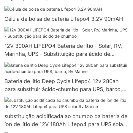
Célula de bolsa de bateria Lifepo4 3.2V 90mAH
12V 300AH LIFEPO4 Bateria de lítio - Solar, RV,
Marinha, UPS - Substituição para ácido de
chumbo
Bateria de lítio Deep Cycle Lifepo4 12v 280ah
para substituir ácido-chumbo para UPS, barco,
Rv Marine
substituição acidificada ao chumbo da bateria de
íon de lítio de 12V 180Ah Lifepo4 para UPS solar
Rv Marine