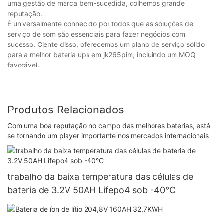
uma gestão de marca bem-sucedida, colhemos grande
reputação.
É universalmente conhecido por todos que as soluções de
serviço de som são essenciais para fazer negócios com
sucesso. Ciente disso, oferecemos um plano de serviço sólido
para a melhor bateria ups em jk265pim, incluindo um MOQ
favorável.
Produtos Relacionados
Com uma boa reputação no campo das melhores baterias, está
se tornando um player importante nos mercados internacionais
trabalho da baixa temperatura das células de
bateria de 3.2V 50AH Lifepo4 sob -40°C