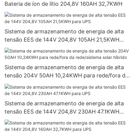
Bateria de íon de lítio 204,8V 160AH 32,7KWH
Sistema de armazenamento de energia de alta
tensão EES de 144V 204,8V 105AH 21,5KWH
para UPS
Sistema de armazenamento de energia de alta
tensão 204V 50AH 10,24KWH para rede/fora da
rede/sistema solar híbrido
Sistema de armazenamento de energia de alta
tensão EES de 144V 204,8V 230AH 47.1KWH
para UPS