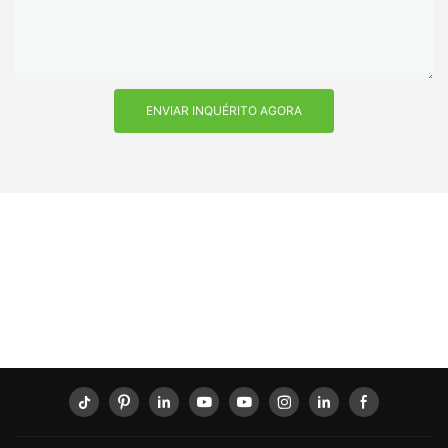
ENVIAR INQUÉRITO AGORA