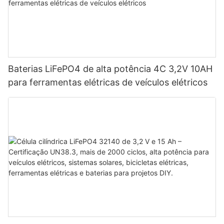
Baterias LiFePO4 de alta potência 4C 3,2V 10AH
para ferramentas elétricas de veículos elétricos