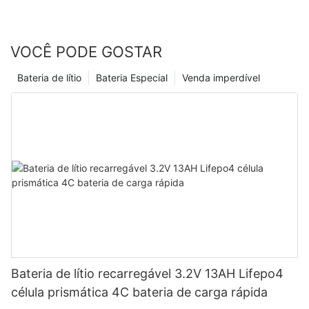
VOCÊ PODE GOSTAR
Bateria de lítio
Bateria Especial
Venda imperdível
Bateria de lítio recarregável 3.2V 13AH Lifepo4
célula prismática 4C bateria de carga rápida