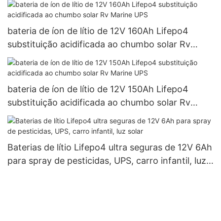
bateria de íon de lítio de 12V 160Ah Lifepo4
substituição acidificada ao chumbo solar Rv
Marine UPS
bateria de íon de lítio de 12V 150Ah Lifepo4
substituição acidificada ao chumbo solar Rv
Marine UPS
Baterias de lítio Lifepo4 ultra seguras de 12V 6Ah
para spray de pesticidas, UPS, carro infantil, luz
solar