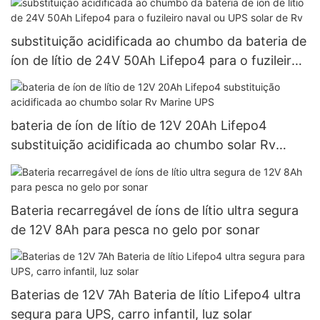
substituição acidificada ao chumbo da bateria de
íon de lítio de 24V 50Ah Lifepo4 para o fuzileiro
naval ou UPS solar de Rv
bateria de íon de lítio de 12V 20Ah Lifepo4
substituição acidificada ao chumbo solar Rv
Marine UPS
Bateria recarregável de íons de lítio ultra segura
de 12V 8Ah para pesca no gelo por sonar
Baterias de 12V 7Ah Bateria de lítio Lifepo4 ultra
segura para UPS, carro infantil, luz solar