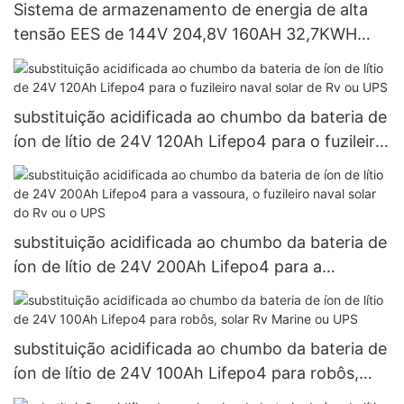
Sistema de armazenamento de energia de alta
tensão EES de 144V 204,8V 160AH 32,7KWH
para UPS
substituição acidificada ao chumbo da bateria de
íon de lítio de 24V 120Ah Lifepo4 para o fuzileiro
naval solar de Rv ou UPS
substituição acidificada ao chumbo da bateria de
íon de lítio de 24V 200Ah Lifepo4 para a
vassoura, o fuzileiro naval solar do Rv ou o UPS
substituição acidificada ao chumbo da bateria de
íon de lítio de 24V 100Ah Lifepo4 para robôs,
solar Rv Marine ou UPS