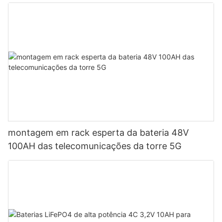
montagem em rack esperta da bateria 48V
100AH ​​das telecomunicações da torre 5G