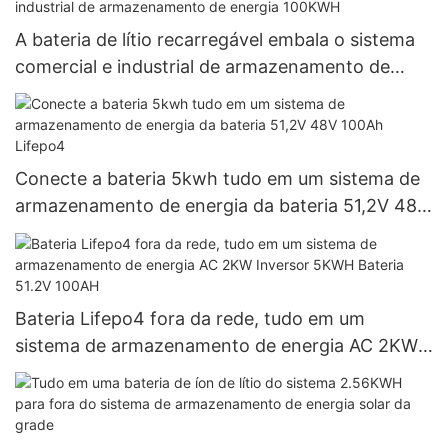
A bateria de lítio recarregável embala o sistema
comercial e industrial de armazenamento de
energia 100KWH
Conecte a bateria 5kwh tudo em um sistema de
armazenamento de energia da bateria 51,2V 48V
100Ah Lifepo4
Bateria Lifepo4 fora da rede, tudo em um
sistema de armazenamento de energia AC 2KW
Inversor 5KWH Bateria 51.2V 100AH