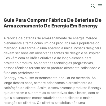
Guia Para Comprar Fábrica De Baterias De
Armazenamento De Energia Em Benergy
A fábrica de baterias de armazenamento de energia merece
plenamente a fama como um dos produtos mais populares do
mercado. Para torná-lo uma aparência única, nossos designers
devem ser bons em observar as fontes de design e se inspirar.
Eles vêm com as idéias criativas e de longo alcance para
projetar o produto. Ao adotar as tecnologias progressivas,
nossos técnicos tornam nosso produto altamente sofisticado e
funciona perfeitamente.
Benergy provou ser extremamente popular no mercado. Ao
longo desses anos, sempre priorizamos o crescimento da
satisfação do cliente. Assim, desenvolvemos produtos Benergy
que atendem e superam as expectativas dos clientes, com os
quais alcançamos menor rotatividade de clientes e maior
retenção de clientes. Os clientes satisfeitos dão uma