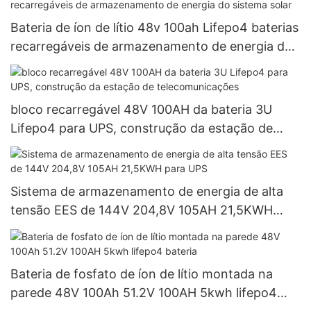
Bateria de íon de lítio 48v 100ah Lifepo4 baterias
recarregáveis ​​de armazenamento de energia do
sistema solar
bloco recarregável 48V 100AH ​​da bateria 3U
Lifepo4 para UPS, construção da estação de
telecomunicações
Sistema de armazenamento de energia de alta
tensão EES de 144V 204,8V 105AH 21,5KWH
para UPS
Bateria de fosfato de íon de lítio montada na
parede 48V 100Ah 51.2V 100AH ​​5kwh lifepo4