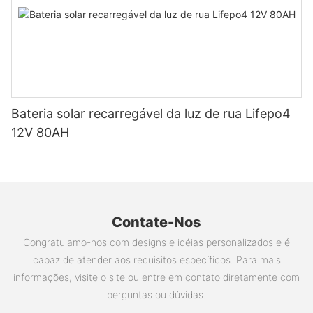
Bateria solar recarregável da luz de rua Lifepo4
12V 80AH
Contate-Nos
Congratulamo-nos com designs e idéias personalizados e é
capaz de atender aos requisitos específicos. Para mais
informações, visite o site ou entre em contato diretamente com
perguntas ou dúvidas.