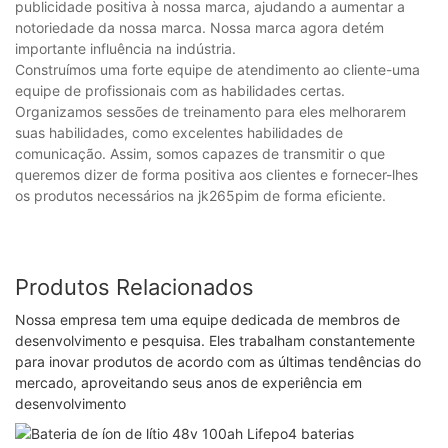
publicidade positiva à nossa marca, ajudando a aumentar a
notoriedade da nossa marca. Nossa marca agora detém
importante influência na indústria.
Construímos uma forte equipe de atendimento ao cliente-uma
equipe de profissionais com as habilidades certas.
Organizamos sessões de treinamento para eles melhorarem
suas habilidades, como excelentes habilidades de
comunicação. Assim, somos capazes de transmitir o que
queremos dizer de forma positiva aos clientes e fornecer-lhes
os produtos necessários na jk265pim de forma eficiente.
Produtos Relacionados
Nossa empresa tem uma equipe dedicada de membros de
desenvolvimento e pesquisa. Eles trabalham constantemente
para inovar produtos de acordo com as últimas tendências do
mercado, aproveitando seus anos de experiência em
desenvolvimento