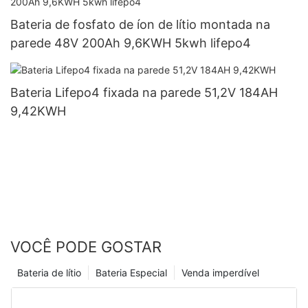
Bateria de fosfato de íon de lítio montada na
parede 48V 200Ah 9,6KWH 5kwh lifepo4
Bateria Lifepo4 fixada na parede 51,2V 184AH
9,42KWH
VOCÊ PODE GOSTAR
Bateria de lítio
Bateria Especial
Venda imperdível