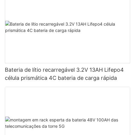
Bateria de lítio recarregável 3.2V 13AH Lifepo4
célula prismática 4C bateria de carga rápida