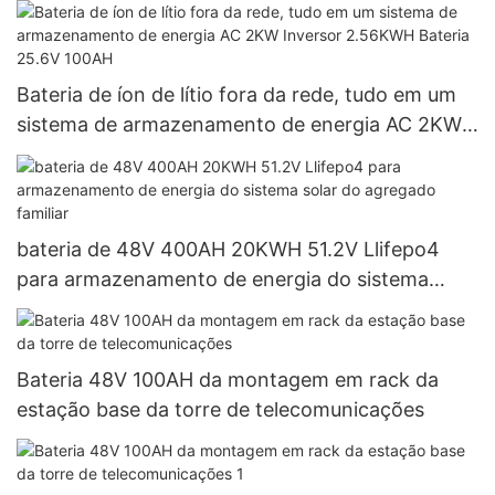
bateria
Bateria de íon de lítio fora da rede, tudo em um
sistema de armazenamento de energia AC 2KW
Inversor 2.56KWH Bateria 25.6V 100AH
bateria de 48V 400AH 20KWH 51.2V Llifepo4
para armazenamento de energia do sistema
solar do agregado familiar
Bateria 48V 100AH ​​da montagem em rack da
estação base da torre de telecomunicações