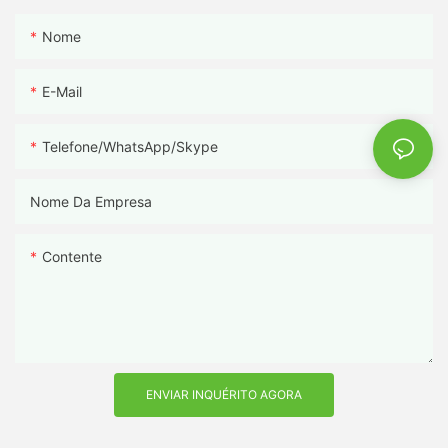
Nome
E-Mail
Telefone/WhatsApp/Skype
Nome Da Empresa
Contente
ENVIAR INQUÉRITO AGORA