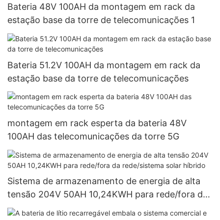
Bateria 48V 100AH ​​da montagem em rack da
estação base da torre de telecomunicações 1
Bateria 51.2V 100AH ​​da montagem em rack da
estação base da torre de telecomunicações
montagem em rack esperta da bateria 48V
100AH ​​das telecomunicações da torre 5G
Sistema de armazenamento de energia de alta
tensão 204V 50AH 10,24KWH para rede/fora da
rede/sistema solar híbrido