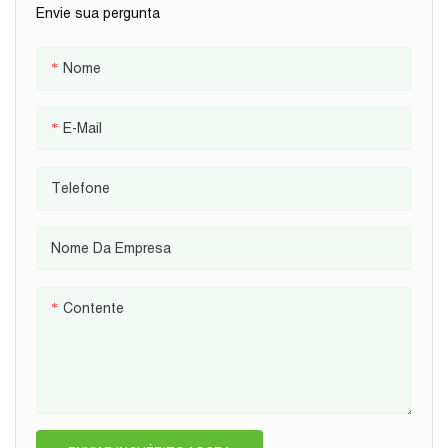
Envie sua pergunta
Nome
E-Mail
Telefone
Nome Da Empresa
Contente