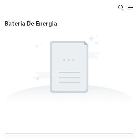
Bateria De Energia