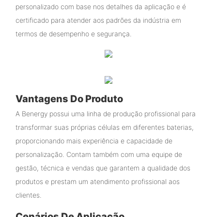
personalizado com base nos detalhes da aplicação e é
certificado para atender aos padrões da indústria em
termos de desempenho e segurança.
Vantagens Do Produto
A Benergy possui uma linha de produção profissional para
transformar suas próprias células em diferentes baterias,
proporcionando mais experiência e capacidade de
personalização. Contam também com uma equipe de
gestão, técnica e vendas que garantem a qualidade dos
produtos e prestam um atendimento profissional aos
clientes.
Cenários De Aplicação