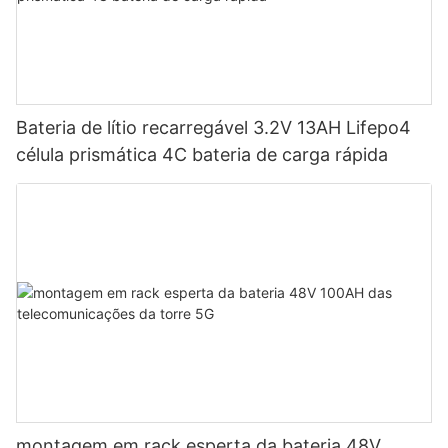
Bateria de lítio recarregável 3.2V 13AH Lifepo4
célula prismática 4C bateria de carga rápida
montagem em rack esperta da bateria 48V