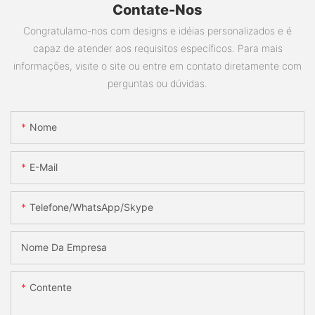
Contate-Nos
Congratulamo-nos com designs e idéias personalizados e é
capaz de atender aos requisitos específicos. Para mais
informações, visite o site ou entre em contato diretamente com
perguntas ou dúvidas.
Nome
E-Mail
Telefone/WhatsApp/Skype
Nome Da Empresa
Contente