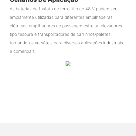
As baterias de fosfato de ferro-lítio de 48 V podem ser
amplamente utilizadas para diferentes empilhadeiras
elétricas, empilhadores de passagem estreita, elevadores
tipo tesoura e transportadores de carrinhos/paletes,
tornando-os versáteis para diversas aplicações industriais
e comerciais.