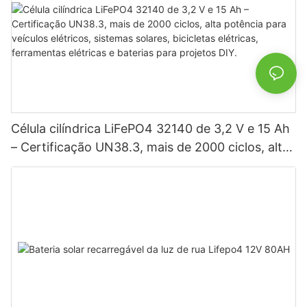
Célula cilíndrica LiFePO4 32140 de 3,2 V e 15 Ah
– Certificação UN38.3, mais de 2000 ciclos, alta
potência para veículos elétricos, sistemas
solares, bicicletas elétricas, ferramentas elétricas
e baterias para projetos DIY.