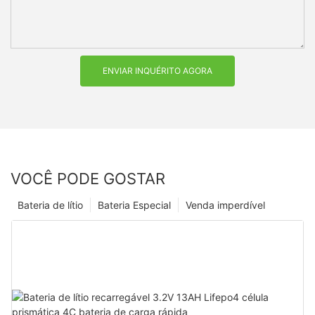
ENVIAR INQUÉRITO AGORA
VOCÊ PODE GOSTAR
Bateria de lítio
Bateria Especial
Venda imperdível