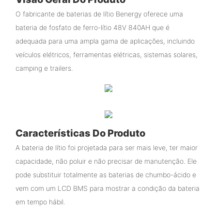
O fabricante de baterias de lítio Benergy oferece uma
bateria de fosfato de ferro-lítio 48V 840AH que é
adequada para uma ampla gama de aplicações, incluindo
veículos elétricos, ferramentas elétricas, sistemas solares,
camping e trailers.
Características Do Produto
A bateria de lítio foi projetada para ser mais leve, ter maior
capacidade, não poluir e não precisar de manutenção. Ele
pode substituir totalmente as baterias de chumbo-ácido e
vem com um LCD BMS para mostrar a condição da bateria
em tempo hábil.