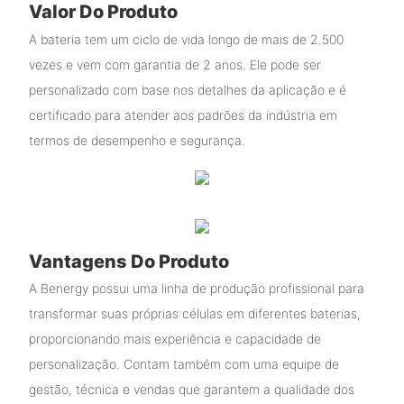
Valor Do Produto
A bateria tem um ciclo de vida longo de mais de 2.500
vezes e vem com garantia de 2 anos. Ele pode ser
personalizado com base nos detalhes da aplicação e é
certificado para atender aos padrões da indústria em
termos de desempenho e segurança.
Vantagens Do Produto
A Benergy possui uma linha de produção profissional para
transformar suas próprias células em diferentes baterias,
proporcionando mais experiência e capacidade de
personalização. Contam também com uma equipe de
gestão, técnica e vendas que garantem a qualidade dos