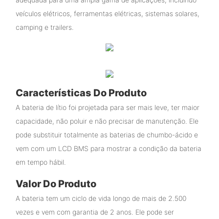
veículos elétricos, ferramentas elétricas, sistemas solares,
camping e trailers.
Características Do Produto
A bateria de lítio foi projetada para ser mais leve, ter maior
capacidade, não poluir e não precisar de manutenção. Ele
pode substituir totalmente as baterias de chumbo-ácido e
vem com um LCD BMS para mostrar a condição da bateria
em tempo hábil.
Valor Do Produto
A bateria tem um ciclo de vida longo de mais de 2.500
vezes e vem com garantia de 2 anos. Ele pode ser