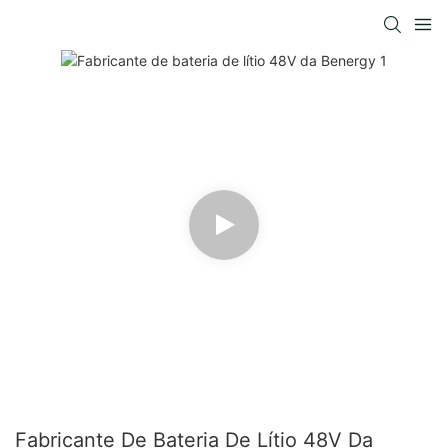
Fabricante De Bateria De Lítio 48V Da