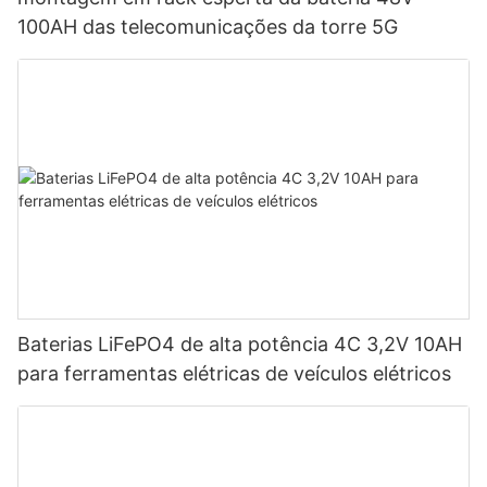
100AH ​​das telecomunicações da torre 5G
Baterias LiFePO4 de alta potência 4C 3,2V 10AH
para ferramentas elétricas de veículos elétricos