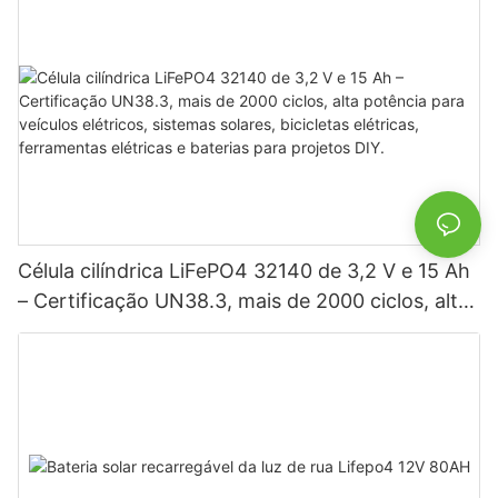
Célula cilíndrica LiFePO4 32140 de 3,2 V e 15 Ah
– Certificação UN38.3, mais de 2000 ciclos, alta
potência para veículos elétricos, sistemas
solares, bicicletas elétricas, ferramentas elétricas
e baterias para projetos DIY.