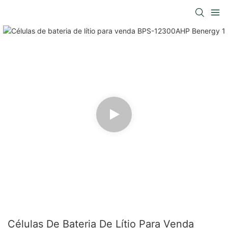
Células De Bateria De Lítio Para Venda