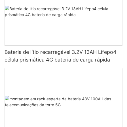
Bateria de lítio recarregável 3.2V 13AH Lifepo4
célula prismática 4C bateria de carga rápida