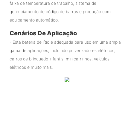
faixa de temperatura de trabalho, sistema de
gerenciamento de código de barras e produção com
equipamento automático.
Cenários De Aplicação
- Esta bateria de lítio é adequada para uso em uma ampla
gama de aplicações, incluindo pulverizadores elétricos,
carros de brinquedo infantis, minicarrinhos, veículos
elétricos e muito mais.