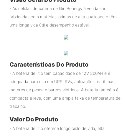
- As células de bateria de lítio Benergy à venda são
fabricadas com matérias-primas de alta qualidade e têm
uma longa vida útil e desempenho estável.
Características Do Produto
- A bateria de lítio tem capacidade de 12V 300AH e é
adequada para uso em UPS, RVs, aplicações marítimas,
motores de pesca e barcos elétricos. A bateria também é
compacta e leve, com uma ampla faixa de temperatura de
trabalho.
Valor Do Produto
- A bateria de lítio oferece longo ciclo de vida, alta