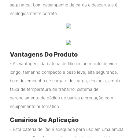
segurança, bom desempenho de carga e descarga e é
ecologicamente correta.
Vantagens Do Produto
- As vantagens da bateria de lítio incluem ciclo de vida
longo, tamanho compacto e peso leve, alta segurança,
bom desempenho de carga e descarga, ecologia, ampla
faixa de temperatura de trabalho, sistema de
gerenciamento de código de barras e produção com
equipamento automático.
Cenários De Aplicação
- Esta bateria de lítio é adequada para uso em uma ampla