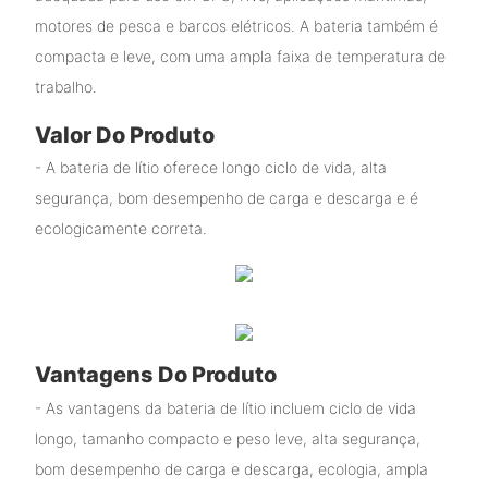
motores de pesca e barcos elétricos. A bateria também é
compacta e leve, com uma ampla faixa de temperatura de
trabalho.
Valor Do Produto
- A bateria de lítio oferece longo ciclo de vida, alta
segurança, bom desempenho de carga e descarga e é
ecologicamente correta.
Vantagens Do Produto
- As vantagens da bateria de lítio incluem ciclo de vida
longo, tamanho compacto e peso leve, alta segurança,
bom desempenho de carga e descarga, ecologia, ampla