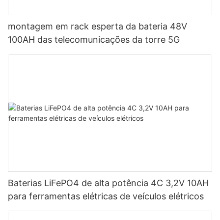
montagem em rack esperta da bateria 48V
100AH ​​das telecomunicações da torre 5G
Baterias LiFePO4 de alta potência 4C 3,2V 10AH
para ferramentas elétricas de veículos elétricos