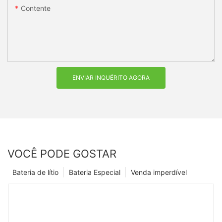
Contente
ENVIAR INQUÉRITO AGORA
VOCÊ PODE GOSTAR
Bateria de lítio
Bateria Especial
Venda imperdível