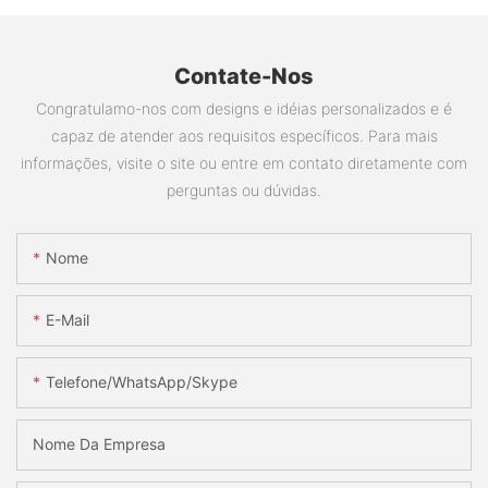
Contate-Nos
Congratulamo-nos com designs e idéias personalizados e é
capaz de atender aos requisitos específicos. Para mais
informações, visite o site ou entre em contato diretamente com
perguntas ou dúvidas.
Nome
E-Mail
Telefone/WhatsApp/Skype
Nome Da Empresa