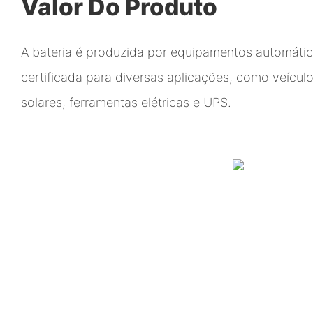
Valor Do Produto
A bateria é produzida por equipamentos automátic
certificada para diversas aplicações, como veículo
solares, ferramentas elétricas e UPS.