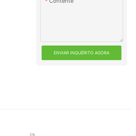
Contente
ENVIAR INQUÉRITO AGORA