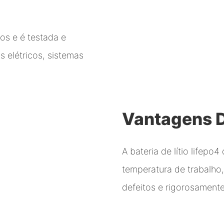
os e é testada e
s elétricos, sistemas
Vantagens 
A bateria de lítio lifep
temperatura de trabalho
defeitos e rigorosamente