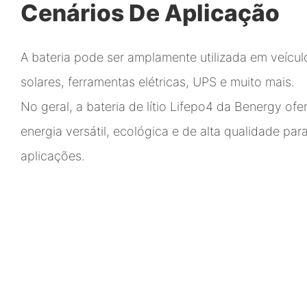
Cenários De Aplicação
A bateria pode ser amplamente utilizada em veículo
solares, ferramentas elétricas, UPS e muito mais.
No geral, a bateria de lítio Lifepo4 da Benergy of
energia versátil, ecológica e de alta qualidade pa
aplicações.