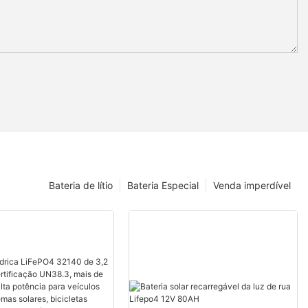
Bateria de lítio
Bateria Especial
Venda imperdível