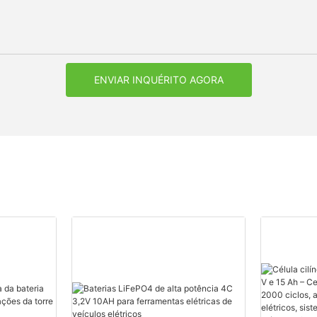
ENVIAR INQUÉRITO AGORA