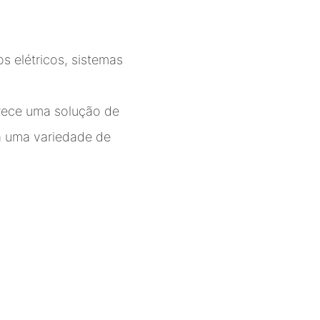
s elétricos, sistemas
erece uma solução de
ra uma variedade de