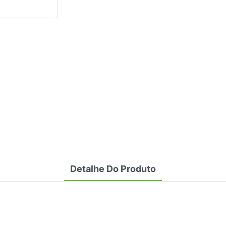
Detalhe Do Produto