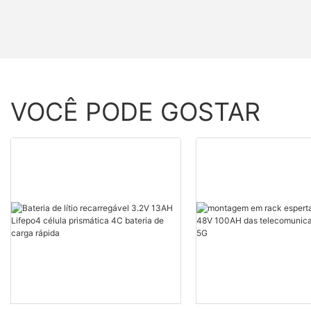
VOCÊ PODE GOSTAR