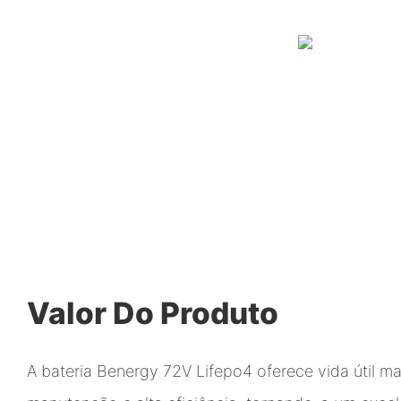
Valor Do Produto
A bateria Benergy 72V Lifepo4 oferece vida útil ma