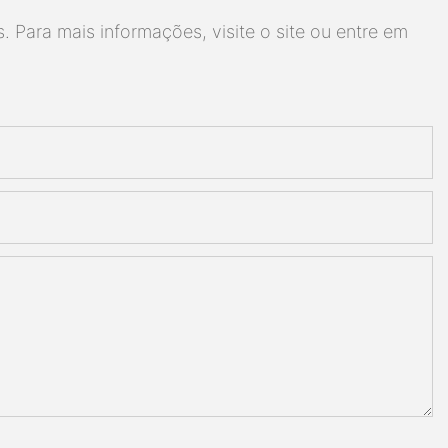
 Para mais informações, visite o site ou entre em