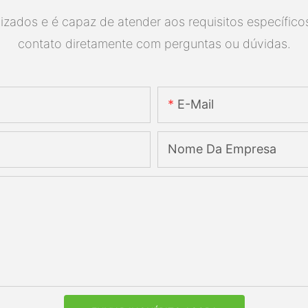
ados e é capaz de atender aos requisitos específicos.
contato diretamente com perguntas ou dúvidas.
E-Mail
Nome Da Empresa