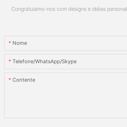
Congratulamo-nos com designs e idéias personaliz
Nome
Telefone/WhatsApp/Skype
Contente