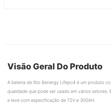
Visão Geral Do Produto
A bateria de lítio Benergy Lifepo4 é um produto con
qualidade que pode ser usado em vários setores.
e leve com especificação de 72V e 300AH.