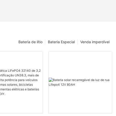
Bateria de lítio
Bateria Especial
Venda imperdível