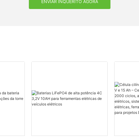
ENVIAR INQUÉRITO AGORA