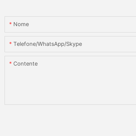
Nome
Telefone/WhatsApp/Skype
Contente