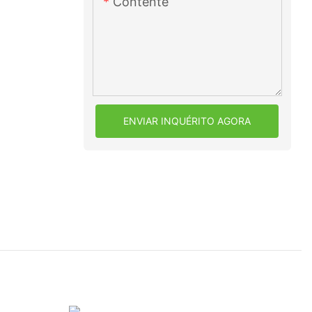
Contente
ENVIAR INQUÉRITO AGORA