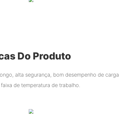
icas Do Produto
 longo, alta segurança, bom desempenho de carga
faixa de temperatura de trabalho.