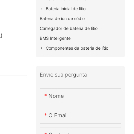
Bateria inicial de lítio
Bateria de íon de sódio
Carregador de bateria de lítio
)
BMS Inteligente
Componentes da bateria de lítio
Envie sua pergunta
Nome
O Email