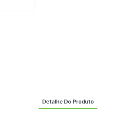
Detalhe Do Produto