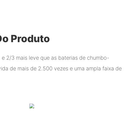
Do Produto
e 2/3 mais leve que as baterias de chumbo-
vida de mais de 2.500 vezes e uma ampla faixa de
.