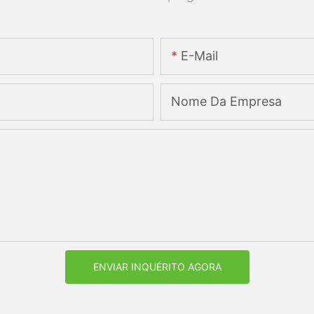
E-Mail
Nome Da Empresa
ENVIAR INQUÉRITO AGORA