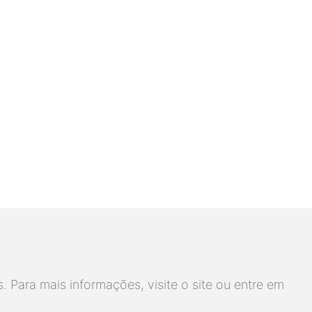
 Para mais informações, visite o site ou entre em