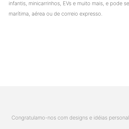
infantis, minicarrinhos, EVs e muito mais, e pode s
marítima, aérea ou de correio expresso.
Congratulamo-nos com designs e idéias personaliz