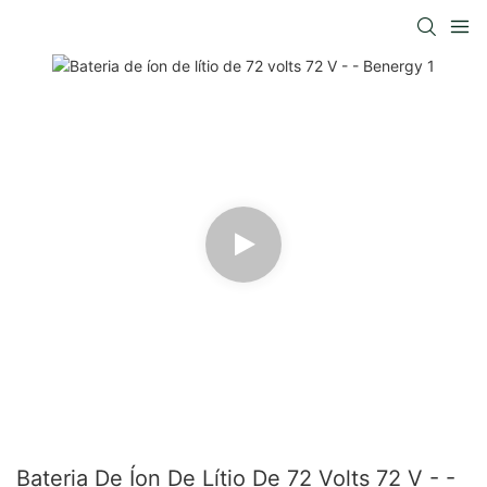
Bateria De Íon De Lítio De 72 Volts 72 V - -