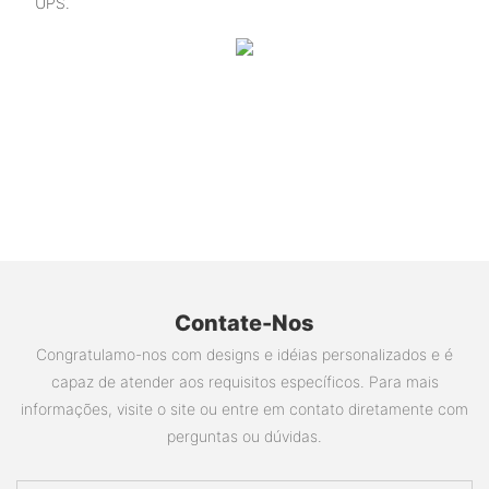
UPS.
Contate-Nos
Congratulamo-nos com designs e idéias personalizados e é
capaz de atender aos requisitos específicos. Para mais
informações, visite o site ou entre em contato diretamente com
perguntas ou dúvidas.