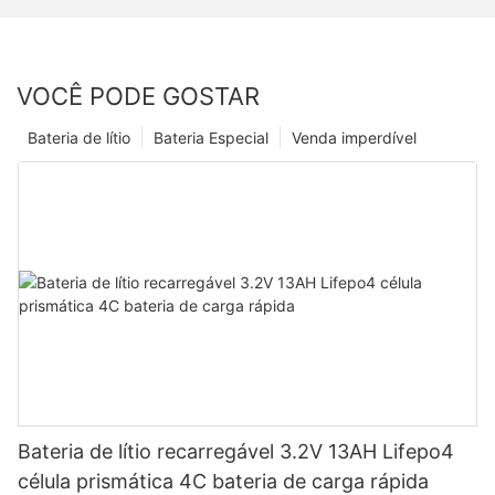
VOCÊ PODE GOSTAR
Bateria de lítio
Bateria Especial
Venda imperdível
Bateria de lítio recarregável 3.2V 13AH Lifepo4
célula prismática 4C bateria de carga rápida