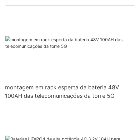
montagem em rack esperta da bateria 48V
100AH ​​das telecomunicações da torre 5G