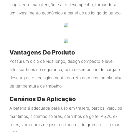
longa, zero manutenção e alto desempenho, tornando-a
um investimento econômico e benéfico ao longo do tempo.
Vantagens Do Produto
Possui um ciclo de vida longo, design compacto e leve,
altos padrões de segurança, bom desempenho de carga e
descarga e é ecologicamente correto com uma ampla faixa
de temperatura de trabalho.
Cenários De Aplicação
A bateria é adequada para uso em trailers, barcos, veículos
marítimos, sistemas solares, carrinhos de golfe, AGVs, e-
bikes, varredoras de piso, cortadores de grama e sistemas