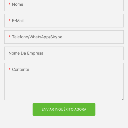
Nome
E-Mail
Telefone/WhatsApp/Skype
Nome Da Empresa
Contente
ENVIAR INQUÉRITO AGORA