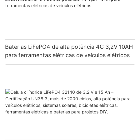
Baterias LiFePO4 de alta potência 4C 3,2V 10AH
para ferramentas elétricas de veículos elétricos