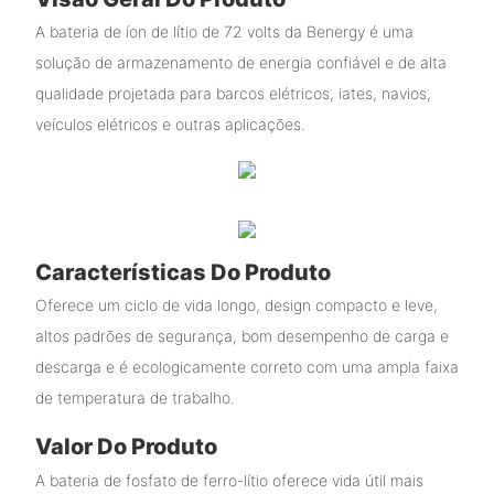
A bateria de íon de lítio de 72 volts da Benergy é uma
solução de armazenamento de energia confiável e de alta
qualidade projetada para barcos elétricos, iates, navios,
veículos elétricos e outras aplicações.
Características Do Produto
Oferece um ciclo de vida longo, design compacto e leve,
altos padrões de segurança, bom desempenho de carga e
descarga e é ecologicamente correto com uma ampla faixa
de temperatura de trabalho.
Valor Do Produto
A bateria de fosfato de ferro-lítio oferece vida útil mais