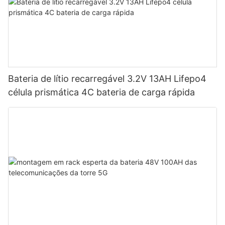
Bateria de lítio recarregável 3.2V 13AH Lifepo4
célula prismática 4C bateria de carga rápida