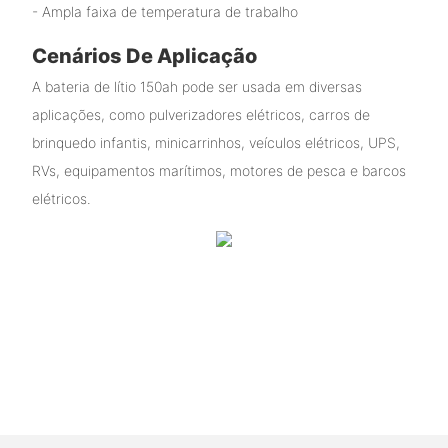
- Ampla faixa de temperatura de trabalho
Cenários De Aplicação
A bateria de lítio 150ah pode ser usada em diversas
aplicações, como pulverizadores elétricos, carros de
brinquedo infantis, minicarrinhos, veículos elétricos, UPS,
RVs, equipamentos marítimos, motores de pesca e barcos
elétricos.