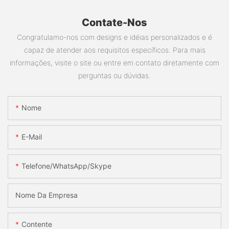
Contate-Nos
Congratulamo-nos com designs e idéias personalizados e é
capaz de atender aos requisitos específicos. Para mais
informações, visite o site ou entre em contato diretamente com
perguntas ou dúvidas.
Nome
E-Mail
Telefone/WhatsApp/Skype
Nome Da Empresa
Contente