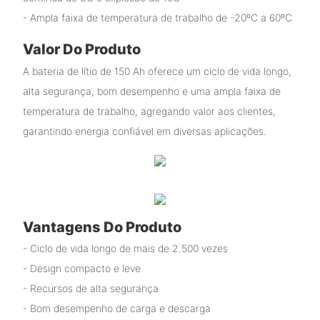
- Ampla faixa de temperatura de trabalho de -20ºC a 60ºC
Valor Do Produto
A bateria de lítio de 150 Ah oferece um ciclo de vida longo,
alta segurança, bom desempenho e uma ampla faixa de
temperatura de trabalho, agregando valor aos clientes,
garantindo energia confiável em diversas aplicações.
Vantagens Do Produto
- Ciclo de vida longo de mais de 2.500 vezes
- Design compacto e leve
- Recursos de alta segurança
- Bom desempenho de carga e descarga