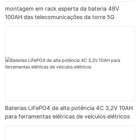
montagem em rack esperta da bateria 48V
100AH ​​das telecomunicações da torre 5G
Baterias LiFePO4 de alta potência 4C 3,2V 10AH
para ferramentas elétricas de veículos elétricos