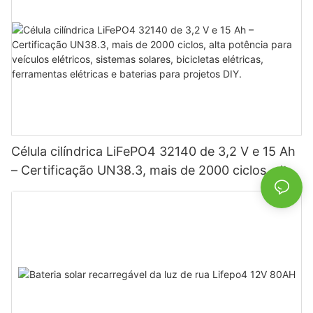
Célula cilíndrica LiFePO4 32140 de 3,2 V e 15 Ah
– Certificação UN38.3, mais de 2000 ciclos, alta
potência para veículos elétricos, sistemas
solares, bicicletas elétricas, ferramentas elétricas
e baterias para projetos DIY.