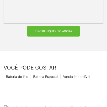
ENVIAR INQUÉRITO AGORA
VOCÊ PODE GOSTAR
Bateria de lítio
Bateria Especial
Venda imperdível