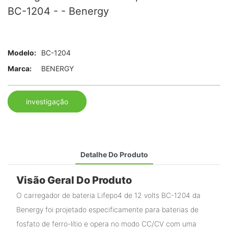
BC-1204 - - Benergy
Modelo:
BC-1204
Marca:
BENERGY
investigação
Detalhe Do Produto
Visão Geral Do Produto
O carregador de bateria Lifepo4 de 12 volts BC-1204 da
Benergy foi projetado especificamente para baterias de
fosfato de ferro-lítio e opera no modo CC/CV com uma