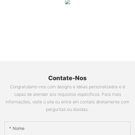
Contate-Nos
Congratulamo-nos com designs e idéias personalizados e é
capaz de atender aos requisitos específicos. Para mais
informações, visite o site ou entre em contato diretamente com
perguntas ou dúvidas.
Nome