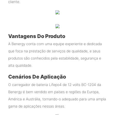
cliente.
Vantagens Do Produto
A Benergy conta com uma equipe experiente e dedicada
que foca na prestação de serviços de qualidade, e seus
produtos são conhecidos pela estabilidade, segurança e
alta qualidade.
Cenários De Aplicação
O carregador de bateria Lifepo4 de 12 volts BC-1204 da
Benergy é bem vendido em países e regiões da Europa,
América e Austrália, tornando-o adequado para uma ampla
gama de aplicações nessas áreas.