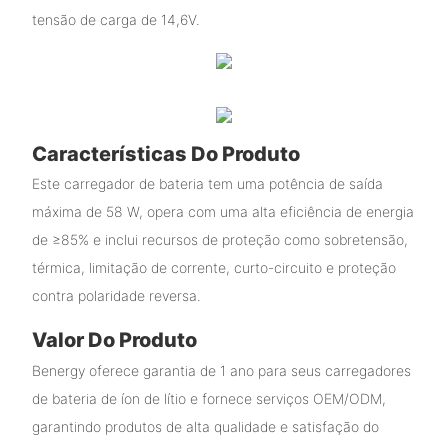
tensão de carga de 14,6V.
Características Do Produto
Este carregador de bateria tem uma potência de saída
máxima de 58 W, opera com uma alta eficiência de energia
de ≥85% e inclui recursos de proteção como sobretensão,
térmica, limitação de corrente, curto-circuito e proteção
contra polaridade reversa.
Valor Do Produto
Benergy oferece garantia de 1 ano para seus carregadores
de bateria de íon de lítio e fornece serviços OEM/ODM,
garantindo produtos de alta qualidade e satisfação do