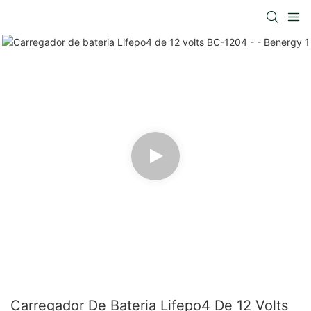
Carregador De Bateria Lifepo4 De 12 Volts