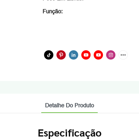
Função:
Detalhe Do Produto
Especificação