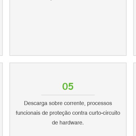
05
Descarga sobre corrente, processos
funcionais de proteção contra curto-circuito
de hardware.