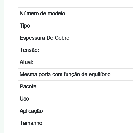
Número de modelo
Tipo
Espessura De Cobre
Tensão:
Atual:
Mesma porta com função de equilíbrio
Pacote
Uso
Aplicação
Tamanho