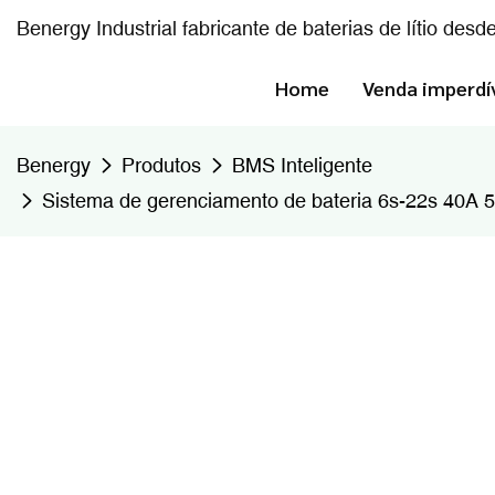
Benergy Industrial fabricante de baterias de lítio desd
Home
Venda imperdí
Benergy
Produtos
BMS Inteligente
Sistema de gerenciamento de bateria 6s-22s 40A 