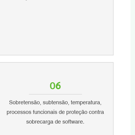
06
Sobretensão, subtensão, temperatura,
processos funcionais de proteção contra
sobrecarga de software.