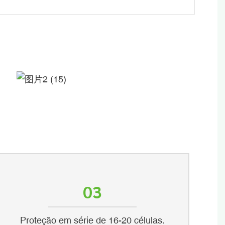
03
Proteção em série de 16-20 células.