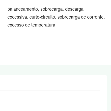
balanceamento, sobrecarga, descarga
excessiva, curto-circuito, sobrecarga de corrente,
excesso de temperatura