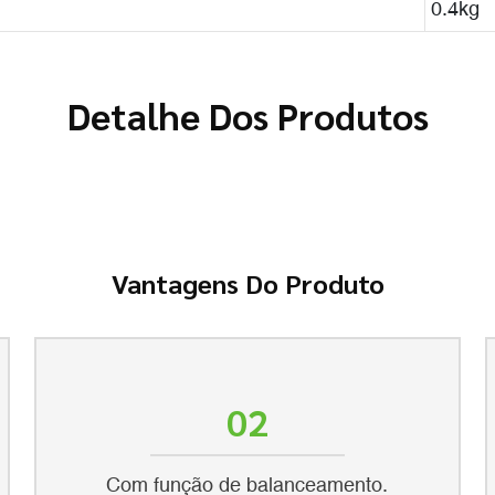
0.4kg
Detalhe Dos Produtos
Vantagens Do Produto
02
Com função de balanceamento.