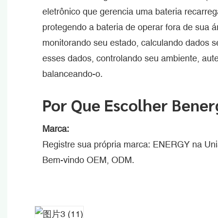
eletrônico que gerencia uma bateria recarregá
protegendo a bateria de operar fora de sua á
monitorando seu estado, calculando dados s
esses dados, controlando seu ambiente, aute
balanceando-o.
Por Que Escolher Bene
Marca:
Registre sua própria marca: ENERGY na Uni
Bem-vindo OEM, ODM.