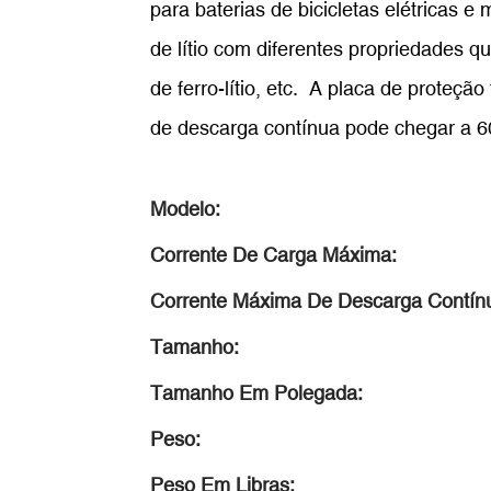
para baterias de bicicletas elétricas e
de lítio com diferentes propriedades qu
de ferro-lítio, etc. A placa de proteç
de descarga contínua pode chegar a 6
Modelo:
Corrente De Carga Máxima:
Corrente Máxima De Descarga Contín
Tamanho:
Tamanho Em Polegada:
Peso:
Peso Em Libras: