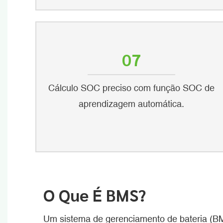
07
Cálculo SOC preciso com função SOC de
aprendizagem automática.
O Que É BMS?
Um sistema de gerenciamento de bateria (B