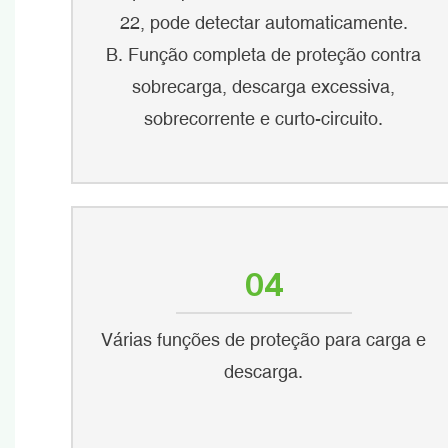
22, pode detectar automaticamente.
B. Função completa de proteção contra
sobrecarga, descarga excessiva,
sobrecorrente e curto-circuito.
04
Várias funções de proteção para carga e
descarga.