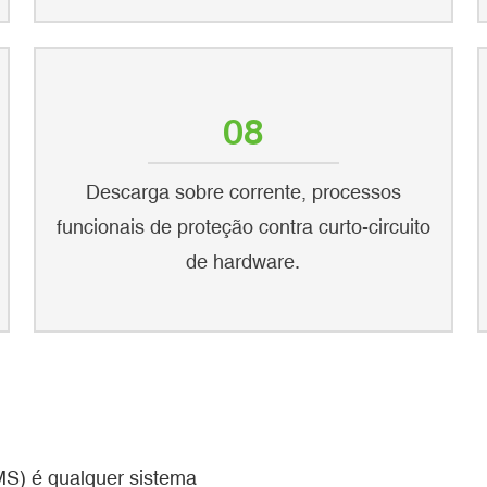
08
Descarga sobre corrente, processos
funcionais de proteção contra curto-circuito
de hardware.
MS) é qualquer sistema