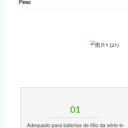
Peso
01
Adequado para baterias de lítio da série 6-