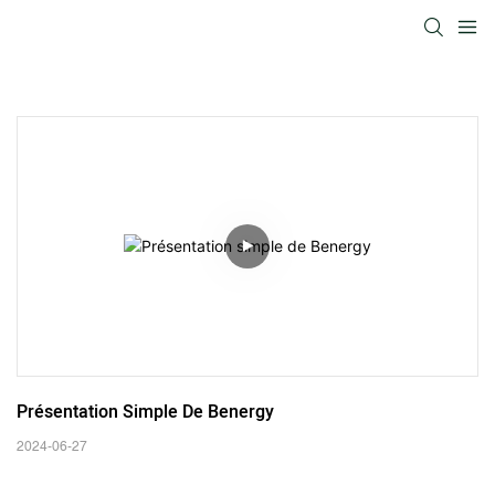
Présentation Simple De Benergy
2024-06-27