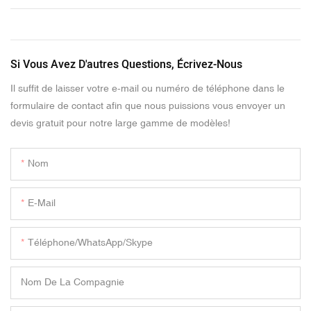
Si Vous Avez D'autres Questions, Écrivez-Nous
Il suffit de laisser votre e-mail ou numéro de téléphone dans le
formulaire de contact afin que nous puissions vous envoyer un
devis gratuit pour notre large gamme de modèles!
Nom
E-Mail
Téléphone/WhatsApp/Skype
Nom De La Compagnie