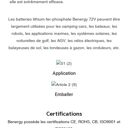
elle est extrêmement efficace.
Les batteries lithium-fer-phosphate Benergy 72V peuvent être
largement utilisées pour les camping-cars, les bateaux, les
robots, les applications marines, les systèmes solaires, les
voiturettes de golf, les AGV, les vélos électriques, les
balayeuses de sol, les tondeuses à gazon, les onduleurs, etc.
Application
Emballer
Certifications
Benergy possède les certifications CE, ROHS, CB, ISO9001 et