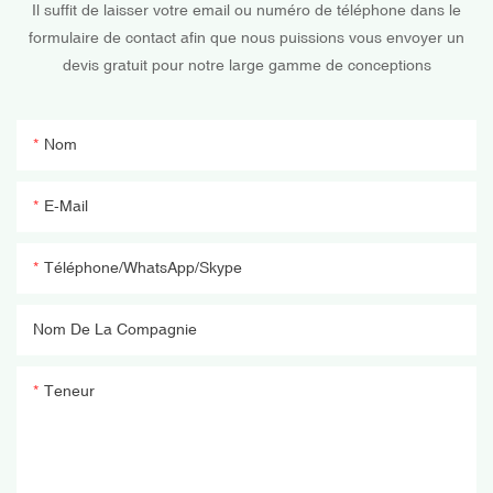
Il suffit de laisser votre email ou numéro de téléphone dans le
formulaire de contact afin que nous puissions vous envoyer un
devis gratuit pour notre large gamme de conceptions
Nom
E-Mail
Téléphone/WhatsApp/Skype
Nom De La Compagnie
Teneur