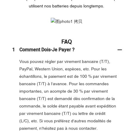
utilisent nos batteries depuis longtemps.
FAQ
1
Comment Dois-Je Payer ?
Vous pouvez régler par virement bancaire (T/T),
PayPal, Western Union, espèces, etc. Pour les
échantillons, le paiement est de 100 % par virement
bancaire (T/T) à l'avance. Pour les commandes
importantes, un acompte de 30 % par virement
bancaire (T/T) est demandé dès confirmation de la
commande, le solde étant payable avant expédition
par virement bancaire (T/T) ou lettre de crédit
(L/C), etc. Si vous préférez d'autres modalités de
paiement, n'hésitez pas à nous contacter.