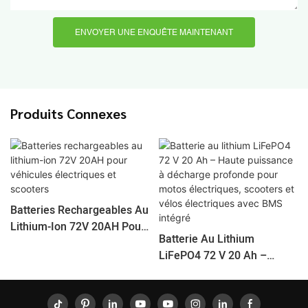
ENVOYER UNE ENQUÊTE MAINTENANT
Produits Connexes
Batteries Rechargeables Au
Lithium-Ion 72V 20AH Pour
Batterie Au Lithium
Véhicules Électriques Et
LiFePO4 72 V 20 Ah –
Scooters
Haute Puissance À
Décharge Profonde Pour
Motos Électriques, Scooters