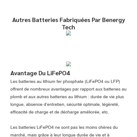
Autres Batteries Fabriquées Par Benergy
Tech
Avantage Du LiFePO4
Les batteries au lithium fer phosphate (LiFePO4 ou LFP)
offrent de nombreux avantages par rapport aux batteries au
plomb et aux autres batteries au lithium : durée de vie plus
longue, absence d’entretien, sécurité optimale, légèreté,
efficacité de charge et de décharge améliorée, etc.
Les batteries LiFePO4 ne sont pas les moins chères du
marché, mais grâce à leur longue durée de vie et à