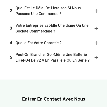
Quel Est Le Délai De Livraison Si Nous
2
Passons Une Commande ?
Votre Entreprise Est-Elle Une Usine Ou Une
3
Société Commerciale ?
4
Quelle Est Votre Garantie ?
Peut-On Brancher Soi-Même Une Batterie
5
LiFePO4 De 72 V En Parallèle Ou En Série ?
Entrer En Contact Avec Nous