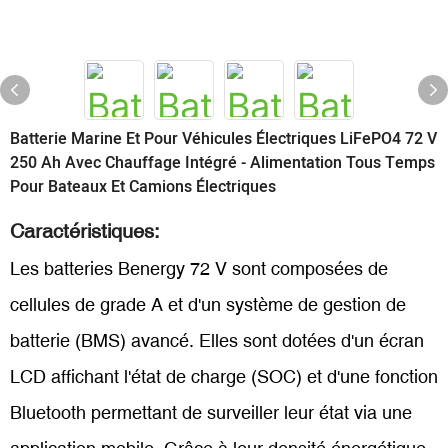
Batterie Marine Et Pour Véhicules Électriques LiFePO4 72 V
250 Ah Avec Chauffage Intégré - Alimentation Tous Temps
Pour Bateaux Et Camions Électriques
Caractéristiques:
Les batteries Benergy 72 V sont composées de
cellules de grade A et d'un système de gestion de
batterie (BMS) avancé. Elles sont dotées d'un écran
LCD affichant l'état de charge (SOC) et d'une fonction
Bluetooth permettant de surveiller leur état via une