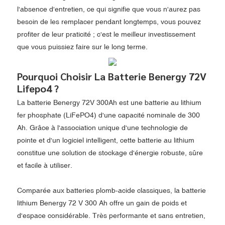
l'absence d'entretien, ce qui signifie que vous n'aurez pas
besoin de les remplacer pendant longtemps, vous pouvez
profiter de leur praticité ; c'est le meilleur investissement
que vous puissiez faire sur le long terme.
Pourquoi Choisir La Batterie Benergy 72V
Lifepo4 ?
La batterie Benergy 72V 300Ah est une batterie au lithium
fer phosphate (LiFePO4) d'une capacité nominale de 300
Ah. Grâce à l'association unique d'une technologie de
pointe et d'un logiciel intelligent, cette batterie au lithium
constitue une solution de stockage d'énergie robuste, sûre
et facile à utiliser.
Comparée aux batteries plomb-acide classiques, la batterie
lithium Benergy 72 V 300 Ah offre un gain de poids et
d'espace considérable. Très performante et sans entretien,