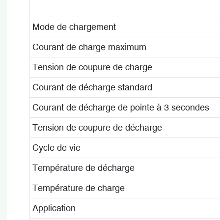
Mode de chargement
Courant de charge maximum
Tension de coupure de charge
Courant de décharge standard
Courant de décharge de pointe à 3 secondes
Tension de coupure de décharge
Cycle de vie
Température de décharge
Température de charge
Application