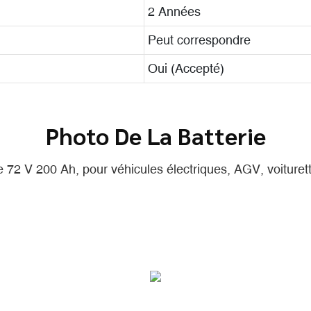
2 Années
Peut correspondre
Oui (Accepté)
Photo De La Batterie
e 72 V 200 Ah, pour véhicules électriques, AGV, voiturette