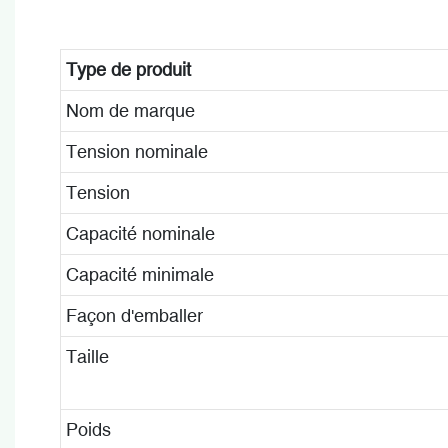
Type de produit
Nom de marque
Tension nominale
Tension
Capacité nominale
Capacité minimale
Façon d'emballer
Taille
Poids