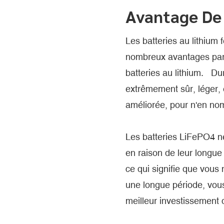
Avantage De
Les batteries au lithium
nombreux avantages par 
batteries au lithium. Du
extrêmement sûr, léger, 
améliorée, pour n'en n
Les batteries LiFePO4 n
en raison de leur longue 
ce qui signifie que vous
une longue période, vous
meilleur investissement 