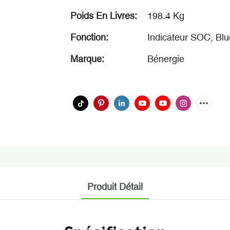
Poids En Livres:
198.4 Kg
Fonction:
Indicateur SOC, Blu
Marque:
Bénergie
Produit Détail