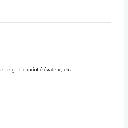
 de golf, chariot élévateur, etc.