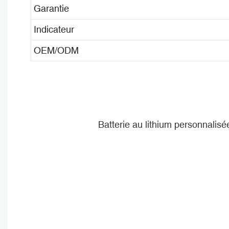
Garantie
Indicateur
OEM/ODM
Batterie au lithium personnalisé