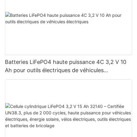
Batteries LiFePO4 haute puissance 4C 3,2 V 10
Ah pour outils électriques de véhicules
électriques