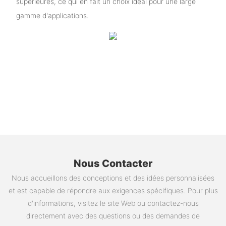
supérieures, ce qui en fait un choix idéal pour une large
gamme d'applications.
Nous Contacter
Nous accueillons des conceptions et des idées personnalisées
et est capable de répondre aux exigences spécifiques. Pour plus
d'informations, visitez le site Web ou contactez-nous
directement avec des questions ou des demandes de