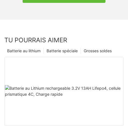
TU POURRAIS AIMER
Batterie au lithium
Batterie spéciale
Grosses soldes