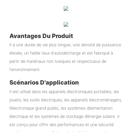
Avantages Du Produit
Il a une durée de vie plus longue, une densité de puissance
élevée, un faible taux d'autodécharge et est fabriqué à
partir de matériaux non toxiques et respectueux de
l'environnement.
Scénarios D'application
Il est utilisé dans les appareils électroniques portables, les
jouets, les outils électriques, les appareils électroménagers,
l’électronique grand public, les systèmes d’alimentation
électrique et les systèmes de stockage d’énergie solaire. Il
est conçu pour offrir des performances et une sécurité