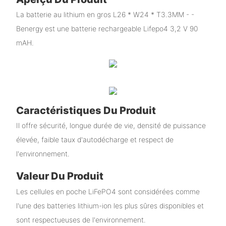
La batterie au lithium en gros L26 * W24 * T3.3MM - -
Benergy est une batterie rechargeable Lifepo4 3,2 V 90
mAH.
Caractéristiques Du Produit
Il offre sécurité, longue durée de vie, densité de puissance
élevée, faible taux d'autodécharge et respect de
l'environnement.
Valeur Du Produit
Les cellules en poche LiFePO4 sont considérées comme
l'une des batteries lithium-ion les plus sûres disponibles et
sont respectueuses de l'environnement.