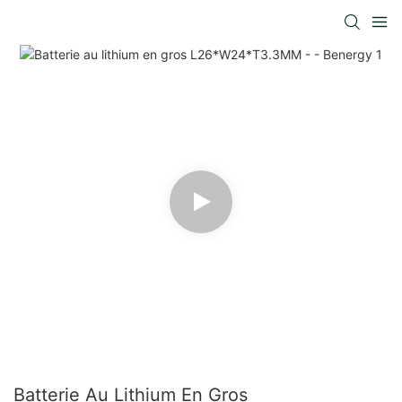
Batterie Au Lithium En Gros