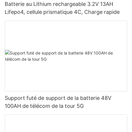
Batterie au Lithium rechargeable 3.2V 13AH
Lifepo4, cellule prismatique 4C, Charge rapide
Support futé de support de la batterie 48V
100AH ​​de télécom de la tour 5G