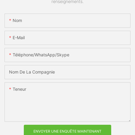
renseignements.
Nom
E-Mail
Téléphone/WhatsApp/Skype
Nom De La Compagnie
Teneur
ENVOYER UNE ENQUÊTE MAINTENANT