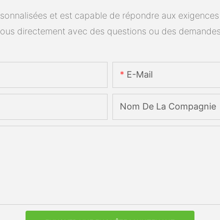
onnalisées et est capable de répondre aux exigences spé
ous directement avec des questions ou des demandes
E-Mail
Nom De La Compagnie