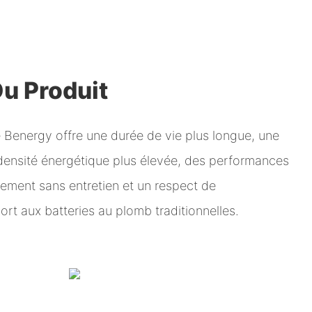
u Produit
de Benergy offre une durée de vie plus longue, une
densité énergétique plus élevée, des performances
ement sans entretien et un respect de
ort aux batteries au plomb traditionnelles.