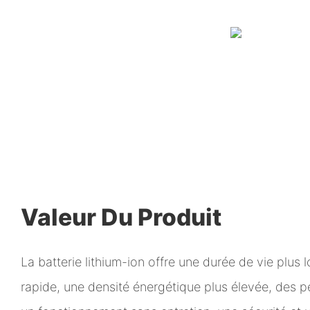
Valeur Du Produit
La batterie lithium-ion offre une durée de vie plus
rapide, une densité énergétique plus élevée, des 