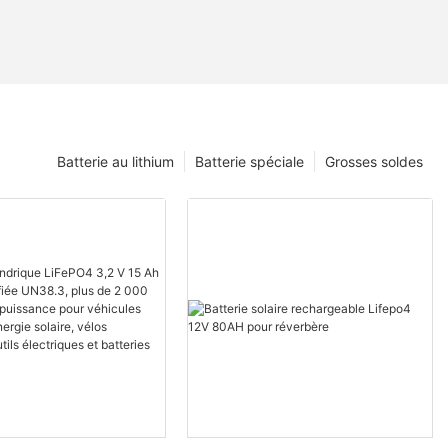
Batterie au lithium
Batterie spéciale
Grosses soldes