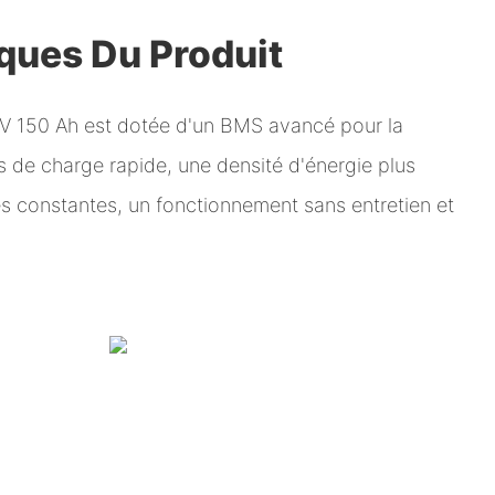
iques Du Produit
4 V 150 Ah est dotée d'un BMS avancé pour la
s de charge rapide, une densité d'énergie plus
s constantes, un fonctionnement sans entretien et
.