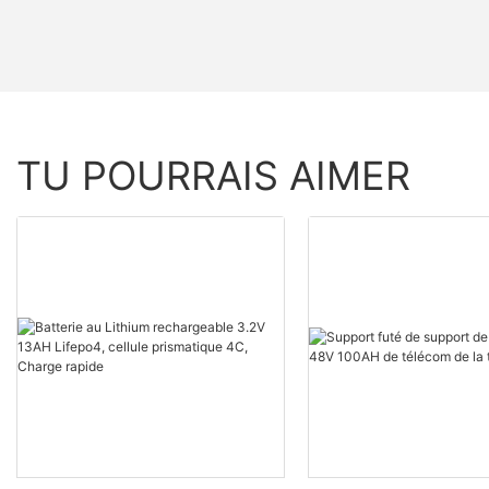
TU POURRAIS AIMER