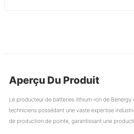
Aperçu Du Produit
Le producteur de batteries lithium-ion de Benergy
techniciens possédant une vaste expertise industri
de production de pointe, garantissant une producti