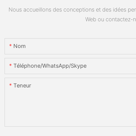
Nous accueillons des conceptions et des idées pers
Web ou contactez-n
Nom
Téléphone/WhatsApp/Skype
Teneur