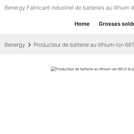
Benergy Fabricant industriel de batteries au lithium
Home
Grosses sold
Benergy
Producteur de batterie au lithium-ion 66