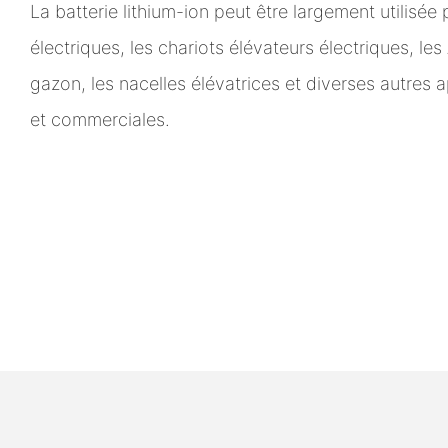
La batterie lithium-ion peut être largement utilisée
électriques, les chariots élévateurs électriques, le
gazon, les nacelles élévatrices et diverses autres a
et commerciales.