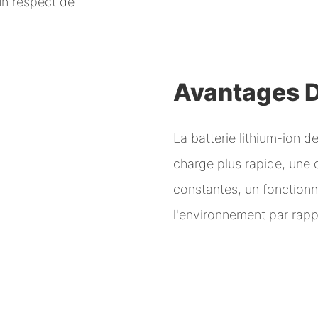
un respect de
Avantages D
La batterie lithium-ion 
charge plus rapide, une 
constantes, un fonctionn
l'environnement par rapp