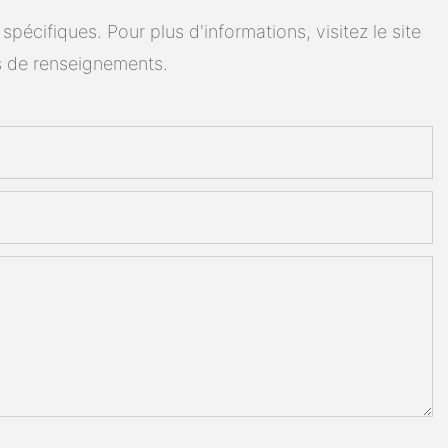
cifiques. Pour plus d'informations, visitez le site
 de renseignements.