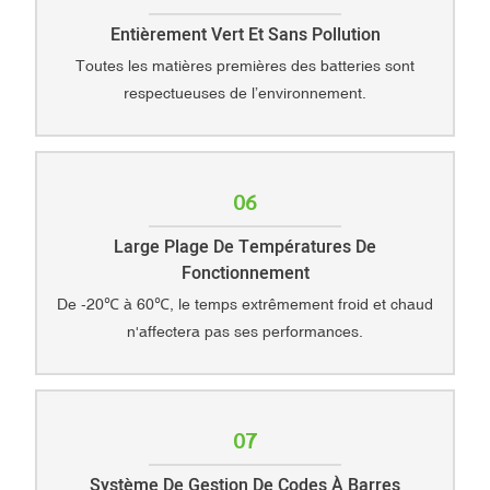
Entièrement Vert Et Sans Pollution
Toutes les matières premières des batteries sont
respectueuses de l’environnement.
06
Large Plage De Températures De
Fonctionnement
De -20℃ à 60℃, le temps extrêmement froid et chaud
n'affectera pas ses performances.
07
Système De Gestion De Codes À Barres