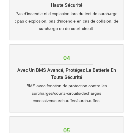
Haute Sécurité
Pas d'incendie ni d'explosion lors du test de surcharge
; pas d'explosion, pas d'incendie en cas de collision, de
surcharge ou de court-circuit.
04
Avec Un BMS Avancé, Protégez La Batterie En
Toute Sécurité
BMS avec fonction de protection contre les
surcharges/courts-circuits/décharges
excessives/surchauffes/surchauffes.
05