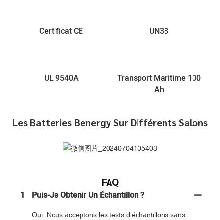
Certificat CE
UN38
UL 9540A
Transport Maritime 100
Ah
Les Batteries Benergy Sur Différents Salons
FAQ
1
Puis-Je Obtenir Un Échantillon ?
Oui. Nous acceptons les tests d'échantillons sans