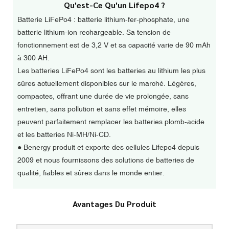
Qu'est-Ce Qu'un Lifepo4 ?
Batterie LiFePo4 : batterie lithium-fer-phosphate, une
batterie lithium-ion rechargeable. Sa tension de
fonctionnement est de 3,2 V et sa capacité varie de 90 mAh
à 300 AH.
Les
batteries LiFePo4 sont les batteries au lithium les plus
sûres actuellement disponibles sur le marché. Légères,
compactes, offrant une durée de vie prolongée, sans
entretien, sans pollution et sans effet mémoire, elles
peuvent parfaitement remplacer les batteries plomb-acide
et les batteries Ni-MH/Ni-CD.
●
Benergy produit et exporte des cellules Lifepo4 depuis
2009 et nous fournissons des solutions de batteries de
qualité, fiables et sûres dans le monde entier.
Avantages Du Produit