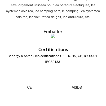
être largement utilisées pour les bateaux électriques, les
systèmes solaires, les camping-cars, le camping, les systèmes
solaires, les voiturettes de golf, les onduleurs, etc.
Emballer
Certifications
Benergy a obtenu les certifications CE, ROHS, CB, ISO9001,
IEC62133.
CE
MSDS