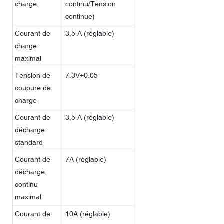
charge
continu/Tension
continue)
Courant de
3,5 A (réglable)
charge
maximal
Tension de
7.3V±0.05
coupure de
charge
Courant de
3,5 A (réglable)
décharge
standard
Courant de
7A (réglable)
décharge
continu
maximal
Courant de
10A (réglable)