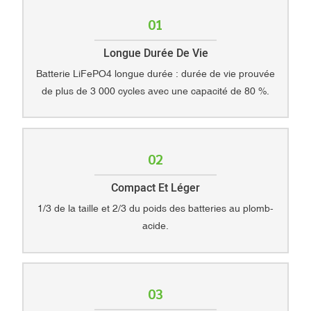
01
Longue Durée De Vie
Batterie LiFePO4 longue durée : durée de vie prouvée
de plus de 3 000 cycles avec une capacité de 80 %.
02
Compact Et Léger
1/3 de la taille et 2/3 du poids des batteries au plomb-
acide.
03