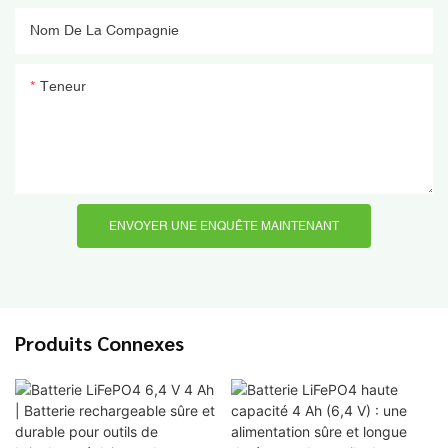
Nom De La Compagnie
Teneur
ENVOYER UNE ENQUÊTE MAINTENANT
Produits Connexes