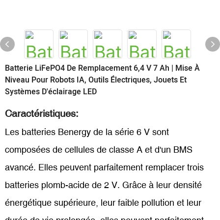
Batterie LiFePO4 De Remplacement 6,4 V 7 Ah | Mise À
Niveau Pour Robots IA, Outils Électriques, Jouets Et
Systèmes D'éclairage LED
Caractéristiques:
Les batteries Benergy de la série 6 V sont
composées de cellules de classe A et d'un BMS
avancé. Elles peuvent parfaitement remplacer trois
batteries plomb-acide de 2 V. Grâce à leur densité
énergétique supérieure, leur faible pollution et leur