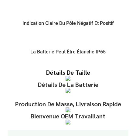
Indication Claire Du Pôle Négatif Et Positif
La Batterie Peut Être Étanche IP65
Détails De Taille
Détails De La Batterie
Production De Masse, Livraison Rapide
Bienvenue OEM Travaillant