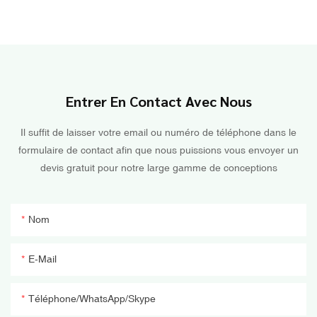
Entrer En Contact Avec Nous
Il suffit de laisser votre email ou numéro de téléphone dans le
formulaire de contact afin que nous puissions vous envoyer un
devis gratuit pour notre large gamme de conceptions
Nom
E-Mail
Téléphone/WhatsApp/Skype