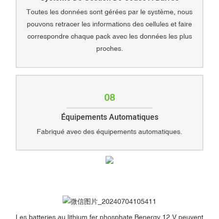
Toutes les données sont gérées par le système, nous
pouvons retracer les informations des cellules et faire
correspondre chaque pack avec les données les plus
proches.
08
Équipements Automatiques
Fabriqué avec des équipements automatiques.
Les batteries au lithium fer phosphate Benergy 12 V peuvent