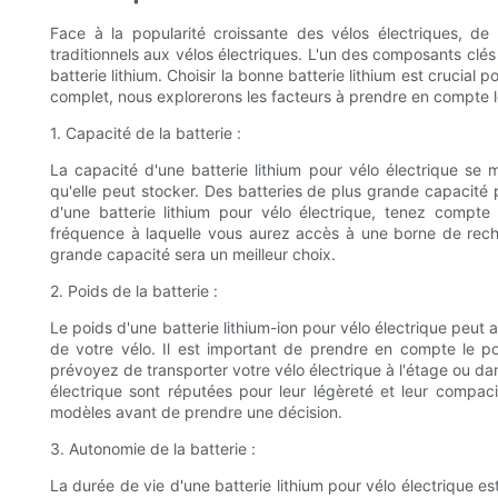
Face à la popularité croissante des vélos électriques, d
traditionnels aux vélos électriques. L'un des composants clés 
batterie lithium. Choisir la bonne batterie lithium est crucial
complet, nous explorerons les facteurs à prendre en compte lo
1. Capacité de la batterie :
La capacité d'une batterie lithium pour vélo électrique se
qu'elle peut stocker. Des batteries de plus grande capacité 
d'une batterie lithium pour vélo électrique, tenez compt
fréquence à laquelle vous aurez accès à une borne de recha
grande capacité sera un meilleur choix.
2. Poids de la batterie :
Le poids d'une batterie lithium-ion pour vélo électrique peut a
de votre vélo. Il est important de prendre en compte le poi
prévoyez de transporter votre vélo électrique à l'étage ou da
électrique sont réputées pour leur légèreté et leur compaci
modèles avant de prendre une décision.
3. Autonomie de la batterie :
La durée de vie d'une batterie lithium pour vélo électrique e