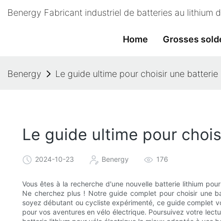
Benergy Fabricant industriel de batteries au lithium
Home
Grosses sold
Benergy
Le guide ultime pour choisir une batterie 
Le guide ultime pour chois
2024-10-23
Benergy
176
Vous êtes à la recherche d'une nouvelle batterie lithium pou
Ne cherchez plus ! Notre guide complet pour choisir une bat
soyez débutant ou cycliste expérimenté, ce guide complet vous
pour vos aventures en vélo électrique. Poursuivez votre lectu