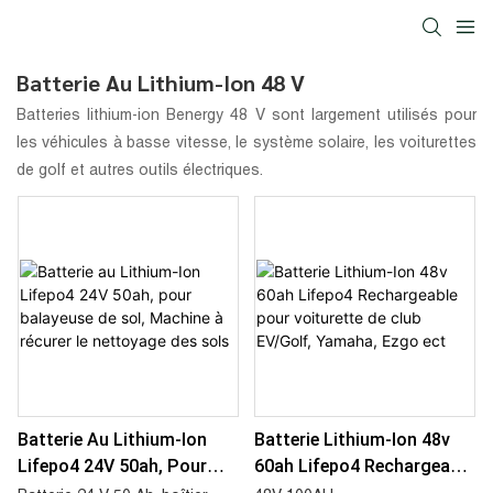
Batterie Au Lithium-Ion 48 V
Batteries lithium-ion Benergy 48 V
sont largement utilisés pour
les véhicules à basse vitesse, le système solaire, les voiturettes
de golf et autres outils électriques.
Batterie Au Lithium-Ion
Batterie Lithium-Ion 48v
Lifepo4 24V 50ah, Pour
60ah Lifepo4 Rechargeable
Balayeuse De Sol, Machine
Pour Voiturette De Club