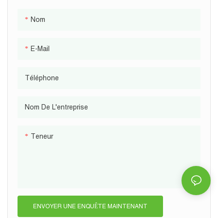
Nom
E-Mail
Téléphone
Nom De L'entreprise
Teneur
ENVOYER UNE ENQUÊTE MAINTENANT