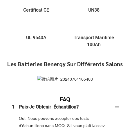
Certificat CE
UN38
UL 9540A
Transport Maritime
100Ah
Les Batteries Benergy Sur Différents Salons
FAQ
1
Puis-Je Obtenir Échantillon?
Oui. Nous pouvons accepter des tests
d’échantillons sans MOQ. S'il vous plaît laissez-