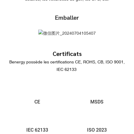
Emballer
Certificats
Benergy possède les certifications CE, ROHS, CB, ISO 9001,
IEC 62133
CE
MSDS
IEC 62133
ISO 2023