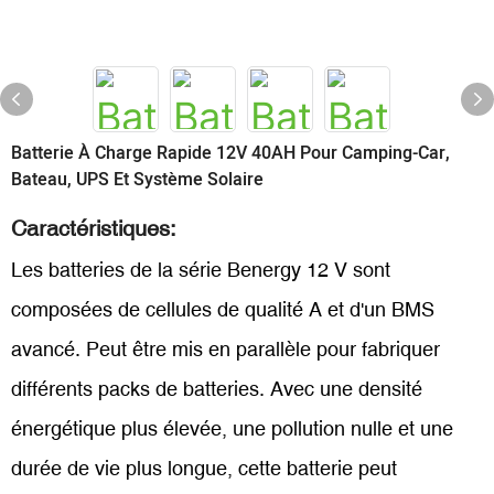
Batterie À Charge Rapide 12V 40AH Pour Camping-Car,
Bateau, UPS Et Système Solaire
Caractéristiques:
Les batteries de la série Benergy 12 V sont
composées de cellules de qualité A et d'un BMS
avancé. Peut être mis en parallèle pour fabriquer
différents packs de batteries. Avec une densité
énergétique plus élevée, une pollution nulle et une
durée de vie plus longue, cette batterie peut