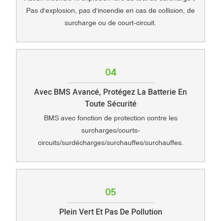
Pas d'explosion, pas d'incendie en cas de collision, de
surcharge ou de court-circuit.
04
Avec BMS Avancé, Protégez La Batterie En
Toute Sécurité
BMS avec fonction de protection contre les
surcharges/courts-
circuits/surdécharges/surchauffes/surchauffes.
05
Plein Vert Et Pas De Pollution