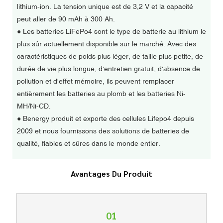
lithium-ion. La tension unique est de 3,2 V et la capacité
peut aller de 90 mAh à 300 Ah.
●
Les batteries LiFePo4 sont le type de batterie au lithium le
plus sûr actuellement disponible sur le marché. Avec des
caractéristiques de poids plus léger, de taille plus petite, de
durée de vie plus longue, d'entretien gratuit, d'absence de
pollution et d'effet mémoire, ils peuvent remplacer
entièrement les batteries au plomb et les batteries Ni-
MH/Ni-CD.
●
Benergy produit et exporte des cellules Lifepo4 depuis
2009 et nous fournissons des solutions de batteries de
qualité, fiables et sûres dans le monde entier.
Avantages Du Produit
01