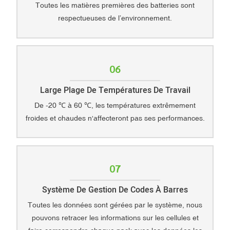
Toutes les matières premières des batteries sont
respectueuses de l’environnement.
06
Large Plage De Températures De Travail
De -20 ℃ à 60 ℃, les températures extrêmement
froides et chaudes n'affecteront pas ses performances.
07
Système De Gestion De Codes À Barres
Toutes les données sont gérées par le système, nous
pouvons retracer les informations sur les cellules et