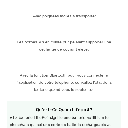
Avec poignées faciles à transporter
Les bornes M8 en cuivre pur peuvent supporter une
décharge de courant élevé.
Avec la fonction Bluetooth pour vous connecter à
l'application de votre téléphone, surveillez l'état de la
batterie quand vous le souhaitez.
Qu'est-Ce Qu'un Lifepo4 ?
● La batterie LiFePo4 signifie une batterie au lithium fer
phosphate qui est une sorte de batterie rechargeable au