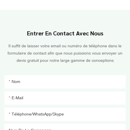
Entrer En Contact Avec Nous
Il suffit de laisser votre email ou numéro de téléphone dans le
formulaire de contact afin que nous puissions vous envoyer un
devis gratuit pour notre large gamme de conceptions
Nom
E-Mail
Téléphone/WhatsApp/Skype