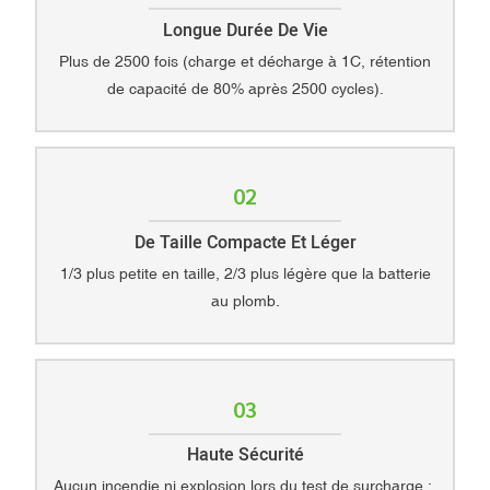
Longue Durée De Vie
Plus de 2500 fois (charge et décharge à 1C, rétention
de capacité de 80% après 2500 cycles).
02
De Taille Compacte Et Léger
1/3 plus petite en taille, 2/3 plus légère que la batterie
au plomb.
03
Haute Sécurité
Aucun incendie ni explosion lors du test de surcharge ;