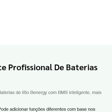
e Profissional De Baterias
aterias de lítio Benergy com BMS inteligente, mais
ode adicionar funções diferentes com base nos