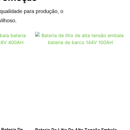
qualidade para produção, o
vilhoso.
 Bateria De