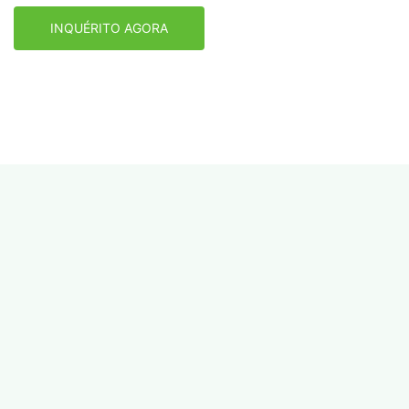
INQUÉRITO AGORA