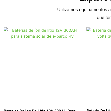
Utilizamos equipamentos a
que tor
Bateria De Lí